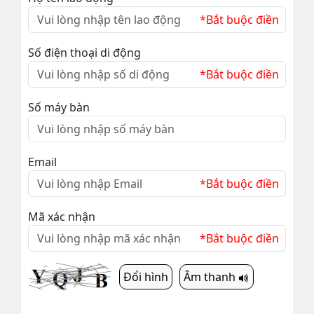
*Bắt buộc điền
Số điện thoại di động
*Bắt buộc điền
Số máy bàn
Email
*Bắt buộc điền
Mã xác nhận
*Bắt buộc điền
Đổi hình
Âm thanh