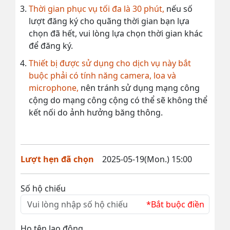
Thời gian phục vụ tối đa là 30 phút,
nếu số
lượt đăng ký cho quãng thời gian bạn lựa
chọn đã hết, vui lòng lựa chọn thời gian khác
để đăng ký.
Thiết bị được sử dụng cho dịch vụ này bắt
buộc phải có tính năng camera, loa và
microphone,
nên tránh sử dụng mạng công
cộng do mạng công cộng có thể sẽ không thể
kết nối do ảnh hưởng băng thông.
Lượt hẹn đã chọn
2025-05-19(Mon.) 15:00
Số hộ chiếu
*Bắt buộc điền
Họ tên lao động