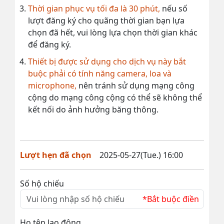
Thời gian phục vụ tối đa là 30 phút,
nếu số
lượt đăng ký cho quãng thời gian bạn lựa
chọn đã hết, vui lòng lựa chọn thời gian khác
để đăng ký.
Thiết bị được sử dụng cho dịch vụ này bắt
buộc phải có tính năng camera, loa và
microphone,
nên tránh sử dụng mạng công
cộng do mạng công cộng có thể sẽ không thể
kết nối do ảnh hưởng băng thông.
Lượt hẹn đã chọn
2025-05-27(Tue.) 16:00
Số hộ chiếu
*Bắt buộc điền
Họ tên lao động