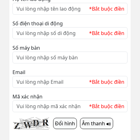
*Bắt buộc điền
Số điện thoại di động
*Bắt buộc điền
Số máy bàn
Email
*Bắt buộc điền
Mã xác nhận
*Bắt buộc điền
Đổi hình
Âm thanh