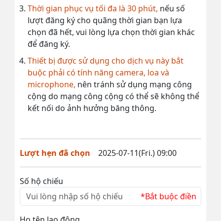
Thời gian phục vụ tối đa là 30 phút,
nếu số
lượt đăng ký cho quãng thời gian bạn lựa
chọn đã hết, vui lòng lựa chọn thời gian khác
để đăng ký.
Thiết bị được sử dụng cho dịch vụ này bắt
buộc phải có tính năng camera, loa và
microphone,
nên tránh sử dụng mạng công
cộng do mạng công cộng có thể sẽ không thể
kết nối do ảnh hưởng băng thông.
Lượt hẹn đã chọn
2025-07-11(Fri.) 09:00
Số hộ chiếu
*Bắt buộc điền
Họ tên lao động