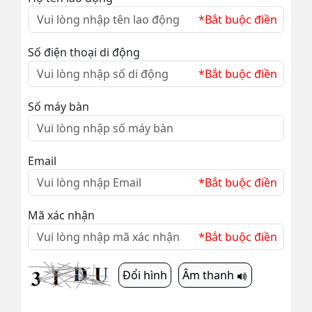
*Bắt buộc điền
Số điện thoại di động
*Bắt buộc điền
Số máy bàn
Email
*Bắt buộc điền
Mã xác nhận
*Bắt buộc điền
Đổi hình
Âm thanh