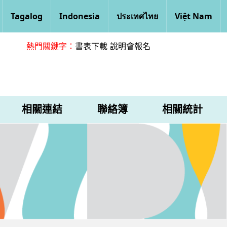
Tagalog
Indonesia
ประเทศไทย
Việt Nam
熱門關鍵字：
書表下載
說明會報名
相關連結
聯絡簿
相關統計