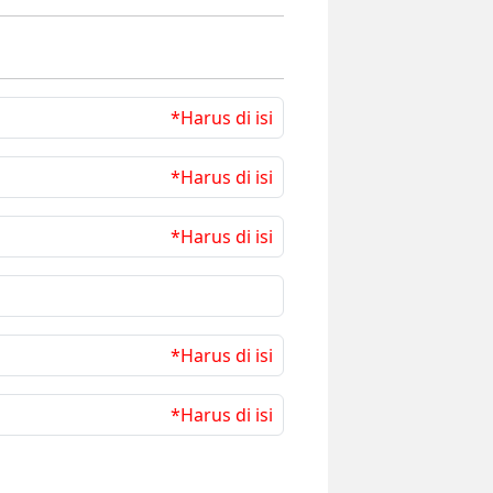
*Harus di isi
*Harus di isi
*Harus di isi
*Harus di isi
*Harus di isi