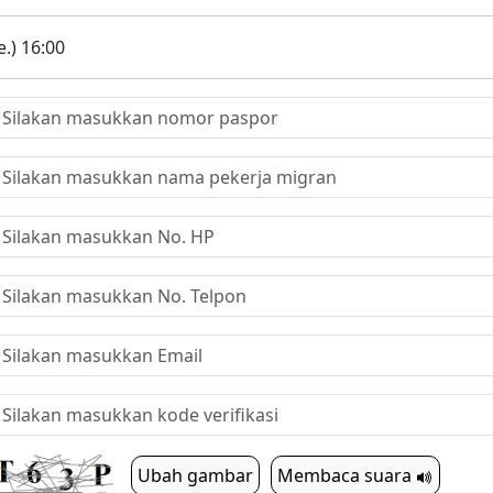
.) 16:00
Ubah gambar
Membaca suara