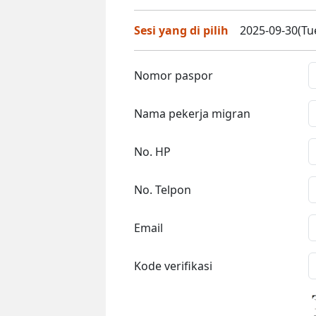
Sesi yang di pilih
2025-09-30(Tue
Nomor paspor
Nama pekerja migran
No. HP
No. Telpon
Email
Kode verifikasi