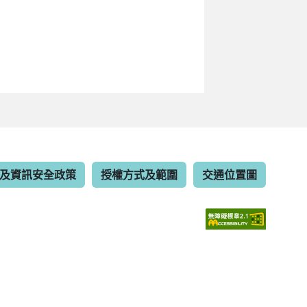
及資訊安全政策
授權方式及範圍
交通位置圖