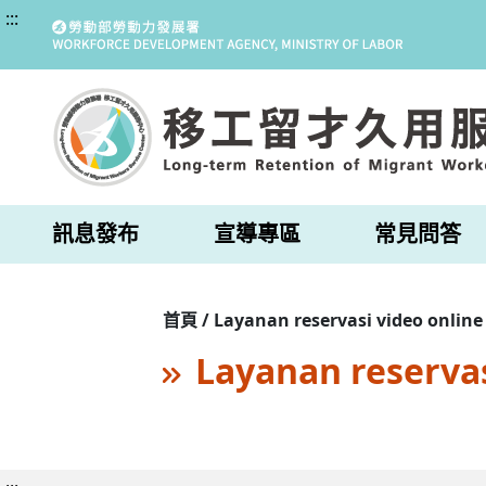
:::
訊息發布
宣導專區
常見問答
首頁 / Layanan reservasi video online
Layanan reservas