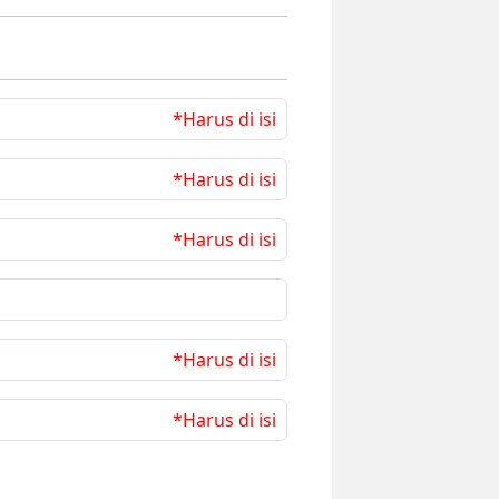
*Harus di isi
*Harus di isi
*Harus di isi
*Harus di isi
*Harus di isi