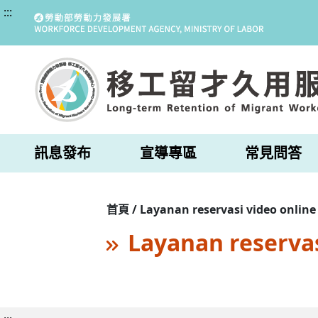
:::
訊息發布
宣導專區
常見問答
首頁 / Layanan reservasi video online
Layanan reservas