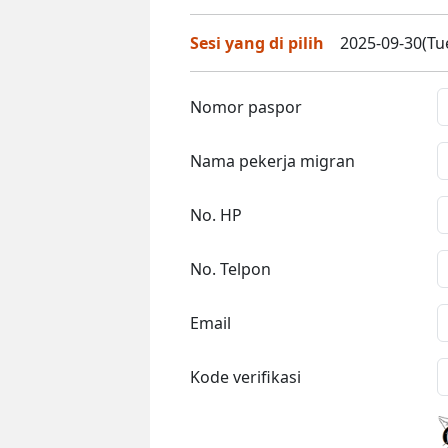
Sesi yang di pilih
2025-09-30(Tue
Nomor paspor
Nama pekerja migran
No. HP
No. Telpon
Email
Kode verifikasi