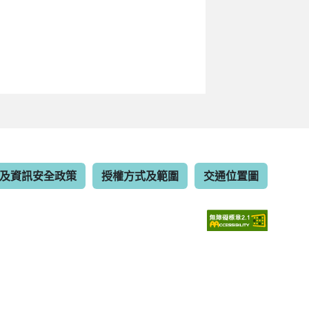
及資訊安全政策
授權方式及範圍
交通位置圖