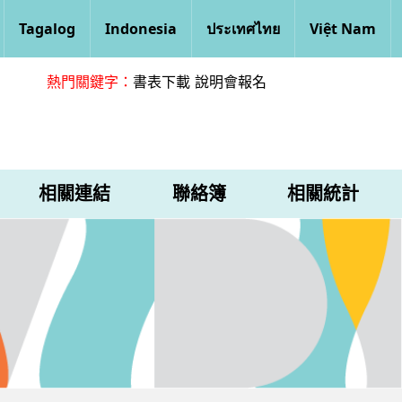
Tagalog
Indonesia
ประเทศไทย
Việt Nam
熱門關鍵字：
書表下載
說明會報名
相關連結
聯絡簿
相關統計