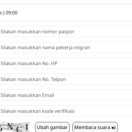
.) 09:00
Ubah gambar
Membaca suara