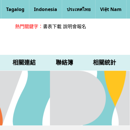
Tagalog
Indonesia
ประเทศไทย
Việt Nam
熱門關鍵字：
書表下載
說明會報名
相關連結
聯絡簿
相關統計