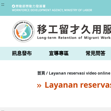
:::
訊息發布
宣導專區
常見問答
首頁 / Layanan reservasi video online
Layanan reservas