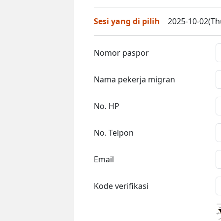
Sesi yang di pilih
2025-10-02(Thu
Nomor paspor
Nama pekerja migran
No. HP
No. Telpon
Email
Kode verifikasi