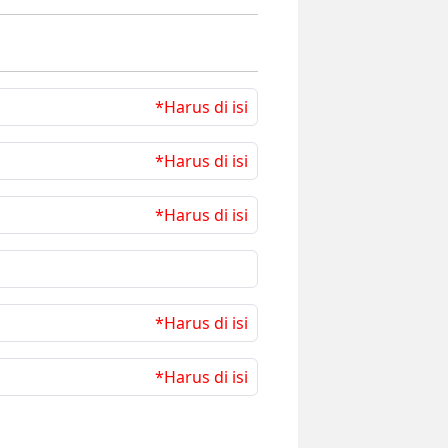
*Harus di isi
*Harus di isi
*Harus di isi
*Harus di isi
*Harus di isi