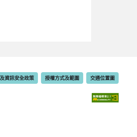
及資訊安全政策
授權方式及範圍
交通位置圖