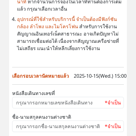
นาที
หากจำนวนการจองในเวลาที่ท่านต้องการเต็ม
แล้ว กรุณาเลือกเวลาอื่น
อุปกรณ์ที่ใช้สำหรับบริการนี้ จำเป็นต้องมีฟังก์ชัน
กล้อง ลำโพง และไมโครโฟน
สำหรับการใช้งาน
สัญญาณอินเทอร์เน็ตสาธารณะ อาจเกิดปัญหาไม่
สามารถเชื่อมต่อได้ เนื่องจากสัญญาณเครือข่ายที่
ไม่เสถียร แนะนำให้หลีกเลี่ยงการใช้งาน
เลือกรอบเวลานัดหมายแล้ว
2025-10-15(Wed.) 15:00
หนังสือเดินทางเลขที่
*จำเป็น
ชื่อ-นามสกุลคนงานต่างชาติ
*จำเป็น