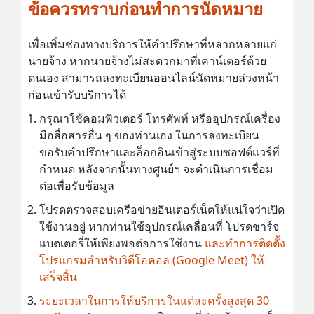
ข้อควรทราบก่อนทำการนัดหมาย
เพื่อเพิ่มช่องทางบริการให้คำปรึกษาที่หลากหลายแก่
นายจ้าง หากนายจ้างไม่สะดวกมาที่เคาน์เตอร์ด้วย
ตนเอง สามารถลงทะเบียนออนไลน์นัดหมายล่วงหน้า
ก่อนเข้ารับบริการได้
กรุณาใช้คอมพิวเตอร์ โทรศัพท์ หรืออุปกรณ์เครื่อง
มือสื่อสารอื่น ๆ ของท่านเอง ในการลงทะเบียน
ขอรับคำปรึกษาและล็อกอินเข้าสู่ระบบซอฟต์แวร์ที่
กำหนด หลังจากนั้นทางศูนย์ฯ จะดำเนินการเชื่อม
ต่อเพื่อรับข้อมูล
โปรดตรวจสอบเครือข่ายอินเตอร์เน็ตให้แน่ใจว่าเปิด
ใช้งานอยู่ หากท่านใช้อุปกรณ์เคลื่อนที่ โปรดชาร์จ
แบตเตอรี่ให้เพียงพอต่อการใช้งาน
และทำการติดตั้ง
โปรแกรมสำหรับวิดีโอคอล (Google Meet) ให้
เสร็จสิ้น
ระยะเวลาในการให้บริการในแต่ละครั้งสูงสุด 30