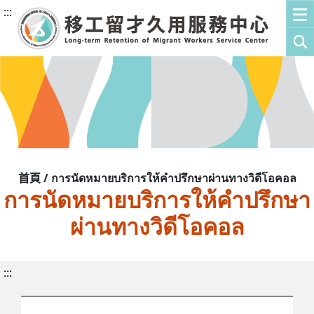
:::
首頁 / การนัดหมายบริการให้คำปรึกษาผ่านทางวิดีโอคอล
การนัดหมายบริการให้คำปรึกษา
ผ่านทางวิดีโอคอล
:::