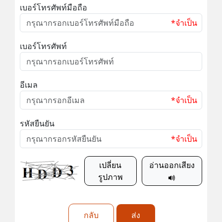
เบอร์โทรศัพท์มือถือ
*จำเป็น
เบอร์โทรศัพท์
อีเมล
*จำเป็น
รหัสยืนยัน
*จำเป็น
เปลี่ยน
อ่านออกเสียง
รูปภาพ
กลับ
ส่ง