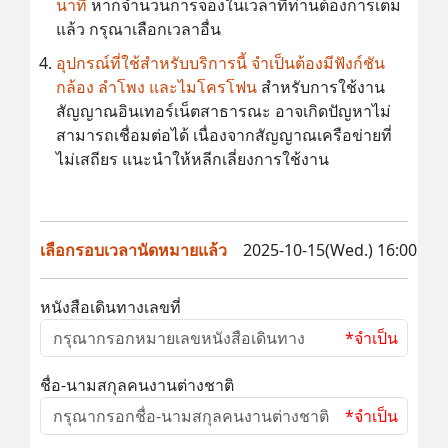
นาที
หากจำนวนการจองในเวลาที่ท่านต้องการเต็ม
แล้ว กรุณาเลือกเวลาอื่น
อุปกรณ์ที่ใช้สำหรับบริการนี้ จำเป็นต้องมีฟังก์ชัน
กล้อง ลำโพง และไมโครโฟน
สำหรับการใช้งาน
สัญญาณอินเทอร์เน็ตสาธารณะ อาจเกิดปัญหาไม่
สามารถเชื่อมต่อได้ เนื่องจากสัญญาณเครือข่ายที่
ไม่เสถียร แนะนำให้หลีกเลี่ยงการใช้งาน
เลือกรอบเวลานัดหมายแล้ว
2025-10-15(Wed.) 16:00
หนังสือเดินทางเลขที่
*จำเป็น
ชื่อ-นามสกุลคนงานต่างชาติ
*จำเป็น