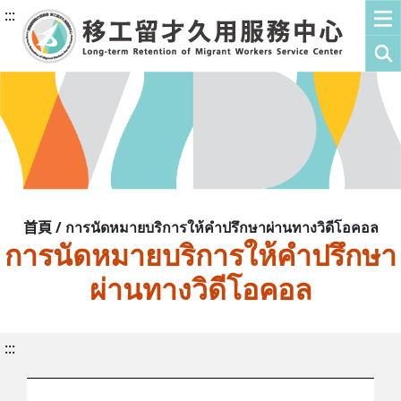
:::
首頁 / การนัดหมายบริการให้คำปรึกษาผ่านทางวิดีโอคอล
การนัดหมายบริการให้คำปรึกษา
ผ่านทางวิดีโอคอล
:::