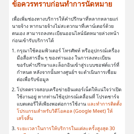
ข้อควรทราบก่อนทำการนัดหมาย
เพื่อเพิ่มช่องทางบริการให้คำปรึกษาที่หลากหลายแก่
นายจ้าง หากนายจ้างไม่สะดวกมาที่เคาน์เตอร์ด้วย
ตนเอง สามารถลงทะเบียนออนไลน์นัดหมายล่วงหน้า
ก่อนเข้ารับบริการได้
กรุณาใช้คอมพิวเตอร์ โทรศัพท์ หรืออุปกรณ์เครื่อง
มือสื่อสารอื่น ๆ ของท่านเอง ในการลงทะเบียน
ขอรับคำปรึกษาและล็อกอินเข้าสู่ระบบซอฟต์แวร์ที่
กำหนด หลังจากนั้นทางศูนย์ฯ จะดำเนินการเชื่อม
ต่อเพื่อรับข้อมูล
โปรดตรวจสอบเครือข่ายอินเตอร์เน็ตให้แน่ใจว่าเปิด
ใช้งานอยู่ หากท่านใช้อุปกรณ์เคลื่อนที่ โปรดชาร์จ
แบตเตอรี่ให้เพียงพอต่อการใช้งาน
และทำการติดตั้ง
โปรแกรมสำหรับวิดีโอคอล (Google Meet) ให้
เสร็จสิ้น
ระยะเวลาในการให้บริการในแต่ละครั้งสูงสุด 30