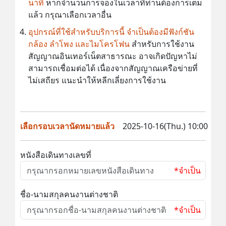
นาที
หากจำนวนการจองในเวลาที่ท่านต้องการเต็ม
แล้ว กรุณาเลือกเวลาอื่น
อุปกรณ์ที่ใช้สำหรับบริการนี้ จำเป็นต้องมีฟังก์ชัน
กล้อง ลำโพง และไมโครโฟน
สำหรับการใช้งาน
สัญญาณอินเทอร์เน็ตสาธารณะ อาจเกิดปัญหาไม่
สามารถเชื่อมต่อได้ เนื่องจากสัญญาณเครือข่ายที่
ไม่เสถียร แนะนำให้หลีกเลี่ยงการใช้งาน
เลือกรอบเวลานัดหมายแล้ว
2025-10-16(Thu.) 10:00
หนังสือเดินทางเลขที่
*จำเป็น
ชื่อ-นามสกุลคนงานต่างชาติ
*จำเป็น