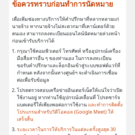
ข้อควรทราบก่อนทำการนัดหมาย
เพื่อเพิ่มช่องทางบริการให้คำปรึกษาที่หลากหลายแก่
นายจ้าง หากนายจ้างไม่สะดวกมาที่เคาน์เตอร์ด้วย
ตนเอง สามารถลงทะเบียนออนไลน์นัดหมายล่วงหน้า
ก่อนเข้ารับบริการได้
กรุณาใช้คอมพิวเตอร์ โทรศัพท์ หรืออุปกรณ์เครื่อง
มือสื่อสารอื่น ๆ ของท่านเอง ในการลงทะเบียน
ขอรับคำปรึกษาและล็อกอินเข้าสู่ระบบซอฟต์แวร์ที่
กำหนด หลังจากนั้นทางศูนย์ฯ จะดำเนินการเชื่อม
ต่อเพื่อรับข้อมูล
โปรดตรวจสอบเครือข่ายอินเตอร์เน็ตให้แน่ใจว่าเปิด
ใช้งานอยู่ หากท่านใช้อุปกรณ์เคลื่อนที่ โปรดชาร์จ
แบตเตอรี่ให้เพียงพอต่อการใช้งาน
และทำการติดตั้ง
โปรแกรมสำหรับวิดีโอคอล (Google Meet) ให้
เสร็จสิ้น
ระยะเวลาในการให้บริการในแต่ละครั้งสูงสุด 30