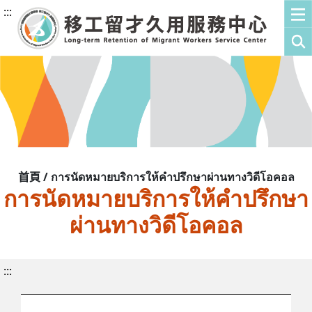
:::
首頁 / การนัดหมายบริการให้คำปรึกษาผ่านทางวิดีโอคอล
การนัดหมายบริการให้คำปรึกษา
ผ่านทางวิดีโอคอล
:::