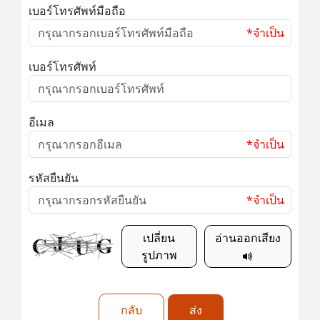
เบอร์โทรศัพท์มือถือ
*จำเป็น
เบอร์โทรศัพท์
อีเมล
*จำเป็น
รหัสยืนยัน
*จำเป็น
เปลี่ยน
อ่านออกเสียง
รูปภาพ
กลับ
ส่ง