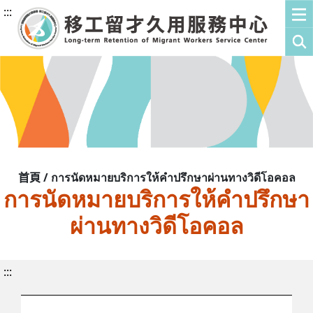
:::
首頁 / การนัดหมายบริการให้คำปรึกษาผ่านทางวิดีโอคอล
การนัดหมายบริการให้คำปรึกษา
ผ่านทางวิดีโอคอล
:::