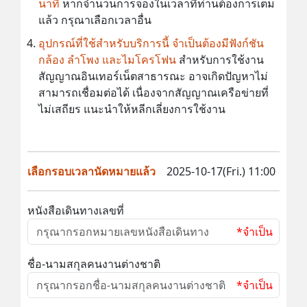
นาที
หากจำนวนการจองในเวลาที่ท่านต้องการเต็ม
แล้ว กรุณาเลือกเวลาอื่น
อุปกรณ์ที่ใช้สำหรับบริการนี้ จำเป็นต้องมีฟังก์ชัน
กล้อง ลำโพง และไมโครโฟน
สำหรับการใช้งาน
สัญญาณอินเทอร์เน็ตสาธารณะ อาจเกิดปัญหาไม่
สามารถเชื่อมต่อได้ เนื่องจากสัญญาณเครือข่ายที่
ไม่เสถียร แนะนำให้หลีกเลี่ยงการใช้งาน
เลือกรอบเวลานัดหมายแล้ว
2025-10-17(Fri.) 11:00
หนังสือเดินทางเลขที่
*จำเป็น
ชื่อ-นามสกุลคนงานต่างชาติ
*จำเป็น