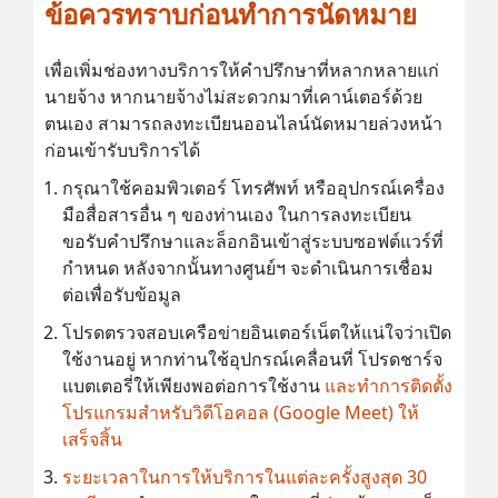
ข้อควรทราบก่อนทำการนัดหมาย
เพื่อเพิ่มช่องทางบริการให้คำปรึกษาที่หลากหลายแก่
นายจ้าง หากนายจ้างไม่สะดวกมาที่เคาน์เตอร์ด้วย
ตนเอง สามารถลงทะเบียนออนไลน์นัดหมายล่วงหน้า
ก่อนเข้ารับบริการได้
กรุณาใช้คอมพิวเตอร์ โทรศัพท์ หรืออุปกรณ์เครื่อง
มือสื่อสารอื่น ๆ ของท่านเอง ในการลงทะเบียน
ขอรับคำปรึกษาและล็อกอินเข้าสู่ระบบซอฟต์แวร์ที่
กำหนด หลังจากนั้นทางศูนย์ฯ จะดำเนินการเชื่อม
ต่อเพื่อรับข้อมูล
โปรดตรวจสอบเครือข่ายอินเตอร์เน็ตให้แน่ใจว่าเปิด
ใช้งานอยู่ หากท่านใช้อุปกรณ์เคลื่อนที่ โปรดชาร์จ
แบตเตอรี่ให้เพียงพอต่อการใช้งาน
และทำการติดตั้ง
โปรแกรมสำหรับวิดีโอคอล (Google Meet) ให้
เสร็จสิ้น
ระยะเวลาในการให้บริการในแต่ละครั้งสูงสุด 30