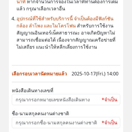
นาที
หากจำนวนการจองในเวลาที่ท่านต้องการเต็ม
แล้ว กรุณาเลือกเวลาอื่น
อุปกรณ์ที่ใช้สำหรับบริการนี้ จำเป็นต้องมีฟังก์ชัน
กล้อง ลำโพง และไมโครโฟน
สำหรับการใช้งาน
สัญญาณอินเทอร์เน็ตสาธารณะ อาจเกิดปัญหาไม่
สามารถเชื่อมต่อได้ เนื่องจากสัญญาณเครือข่ายที่
ไม่เสถียร แนะนำให้หลีกเลี่ยงการใช้งาน
เลือกรอบเวลานัดหมายแล้ว
2025-10-17(Fri.) 14:00
หนังสือเดินทางเลขที่
*จำเป็น
ชื่อ-นามสกุลคนงานต่างชาติ
*จำเป็น