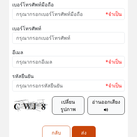
เบอร์โทรศัพท์มือถือ
*จำเป็น
เบอร์โทรศัพท์
อีเมล
*จำเป็น
รหัสยืนยัน
*จำเป็น
เปลี่ยน
อ่านออกเสียง
รูปภาพ
กลับ
ส่ง