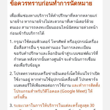
ข้อควรทราบก่อนทำการนัดหมาย
เพื่อเพิ่มช่องทางบริการให้คำปรึกษาที่หลากหลายแก่
นายจ้าง หากนายจ้างไม่สะดวกมาที่เคาน์เตอร์ด้วย
ตนเอง สามารถลงทะเบียนออนไลน์นัดหมายล่วงหน้า
ก่อนเข้ารับบริการได้
กรุณาใช้คอมพิวเตอร์ โทรศัพท์ หรืออุปกรณ์เครื่อง
มือสื่อสารอื่น ๆ ของท่านเอง ในการลงทะเบียน
ขอรับคำปรึกษาและล็อกอินเข้าสู่ระบบซอฟต์แวร์ที่
กำหนด หลังจากนั้นทางศูนย์ฯ จะดำเนินการเชื่อม
ต่อเพื่อรับข้อมูล
โปรดตรวจสอบเครือข่ายอินเตอร์เน็ตให้แน่ใจว่าเปิด
ใช้งานอยู่ หากท่านใช้อุปกรณ์เคลื่อนที่ โปรดชาร์จ
แบตเตอรี่ให้เพียงพอต่อการใช้งาน
และทำการติดตั้ง
โปรแกรมสำหรับวิดีโอคอล (Google Meet) ให้
เสร็จสิ้น
ระยะเวลาในการให้บริการในแต่ละครั้งสูงสุด 30