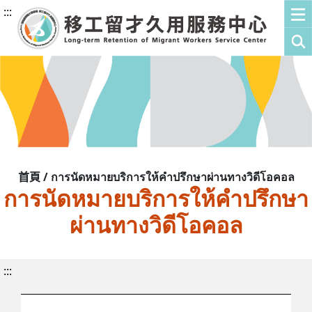
:::
首頁 / การนัดหมายบริการให้คำปรึกษาผ่านทางวิดีโอคอล
การนัดหมายบริการให้คำปรึกษา
ผ่านทางวิดีโอคอล
:::