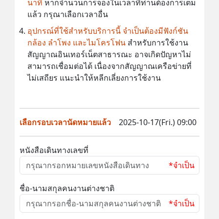
นาที
หากจำนวนการจองในเวลาที่ท่านต้องการเต็ม
แล้ว กรุณาเลือกเวลาอื่น
อุปกรณ์ที่ใช้สำหรับบริการนี้ จำเป็นต้องมีฟังก์ชัน
กล้อง ลำโพง และไมโครโฟน
สำหรับการใช้งาน
สัญญาณอินเทอร์เน็ตสาธารณะ อาจเกิดปัญหาไม่
สามารถเชื่อมต่อได้ เนื่องจากสัญญาณเครือข่ายที่
ไม่เสถียร แนะนำให้หลีกเลี่ยงการใช้งาน
เลือกรอบเวลานัดหมายแล้ว
2025-10-17(Fri.) 09:00
หนังสือเดินทางเลขที่
*จำเป็น
ชื่อ-นามสกุลคนงานต่างชาติ
*จำเป็น