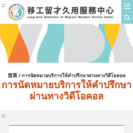
:::
首頁 / การนัดหมายบริการให้คำปรึกษาผ่านทางวิดีโอคอล
การนัดหมายบริการให้คำปรึกษา
ผ่านทางวิดีโอคอล
:::