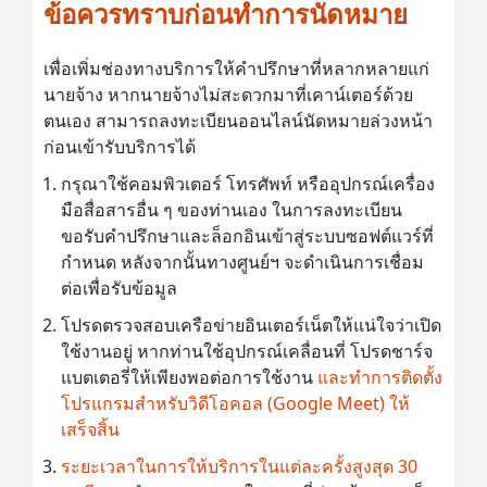
ข้อควรทราบก่อนทำการนัดหมาย
เพื่อเพิ่มช่องทางบริการให้คำปรึกษาที่หลากหลายแก่
นายจ้าง หากนายจ้างไม่สะดวกมาที่เคาน์เตอร์ด้วย
ตนเอง สามารถลงทะเบียนออนไลน์นัดหมายล่วงหน้า
ก่อนเข้ารับบริการได้
กรุณาใช้คอมพิวเตอร์ โทรศัพท์ หรืออุปกรณ์เครื่อง
มือสื่อสารอื่น ๆ ของท่านเอง ในการลงทะเบียน
ขอรับคำปรึกษาและล็อกอินเข้าสู่ระบบซอฟต์แวร์ที่
กำหนด หลังจากนั้นทางศูนย์ฯ จะดำเนินการเชื่อม
ต่อเพื่อรับข้อมูล
โปรดตรวจสอบเครือข่ายอินเตอร์เน็ตให้แน่ใจว่าเปิด
ใช้งานอยู่ หากท่านใช้อุปกรณ์เคลื่อนที่ โปรดชาร์จ
แบตเตอรี่ให้เพียงพอต่อการใช้งาน
และทำการติดตั้ง
โปรแกรมสำหรับวิดีโอคอล (Google Meet) ให้
เสร็จสิ้น
ระยะเวลาในการให้บริการในแต่ละครั้งสูงสุด 30