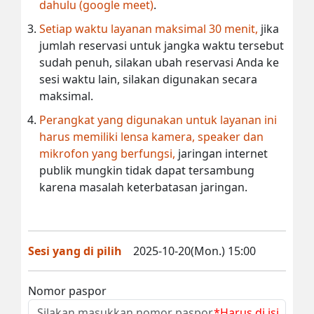
dahulu (google meet)
.
Setiap waktu layanan maksimal 30 menit,
jika
jumlah reservasi untuk jangka waktu tersebut
sudah penuh, silakan ubah reservasi Anda ke
sesi waktu lain, silakan digunakan secara
maksimal.
Perangkat yang digunakan untuk layanan ini
harus memiliki lensa kamera, speaker dan
mikrofon yang berfungsi,
jaringan internet
publik mungkin tidak dapat tersambung
karena masalah keterbatasan jaringan.
Sesi yang di pilih
2025-10-20(Mon.) 15:00
Nomor paspor
*Harus di isi