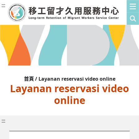
:::
首頁 / Layanan reservasi video online
Layanan reservasi video
online
:::