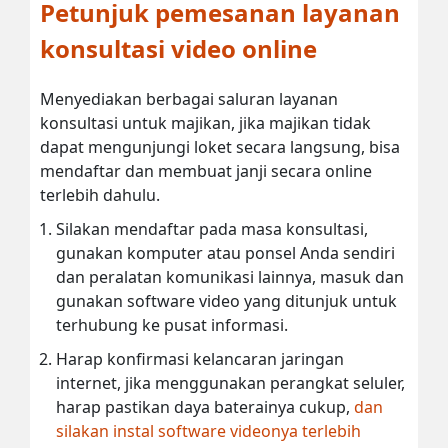
Petunjuk pemesanan layanan
konsultasi video online
Menyediakan berbagai saluran layanan
konsultasi untuk majikan, jika majikan tidak
dapat mengunjungi loket secara langsung, bisa
mendaftar dan membuat janji secara online
terlebih dahulu.
Silakan mendaftar pada masa konsultasi,
gunakan komputer atau ponsel Anda sendiri
dan peralatan komunikasi lainnya, masuk dan
gunakan software video yang ditunjuk untuk
terhubung ke pusat informasi.
Harap konfirmasi kelancaran jaringan
internet, jika menggunakan perangkat seluler,
harap pastikan daya baterainya cukup,
dan
silakan instal software videonya terlebih