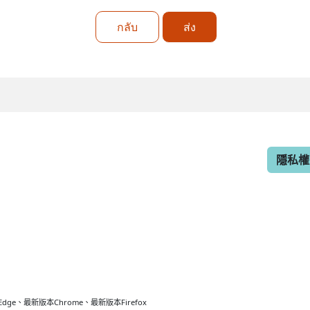
กลับ
ส่ง
隱私權
最新版本Chrome、最新版本Firefox