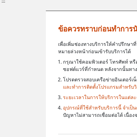
:::
ข้อควรทราบก่อนทำการน
เพื่อเพิ่มช่องทางบริการให้คำปรึกษ
หมายล่วงหน้าก่อนเข้ารับบริการได้
กรุณาใช้คอมพิวเตอร์ โทรศัพท์ หรื
ซอฟต์แวร์ที่กำหนด หลังจากนั้นทางศ
โปรดตรวจสอบเครือข่ายอินเตอร์เน็ตใ
และทำการติดตั้งโปรแกรมสำหรับวิด
ระยะเวลาในการให้บริการในแต่ละคร
อุปกรณ์ที่ใช้สำหรับบริการนี้ จำเ
ปัญหาไม่สามารถเชื่อมต่อได้ เนื่อ