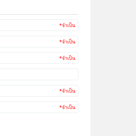
*จำเป็น
*จำเป็น
*จำเป็น
*จำเป็น
*จำเป็น