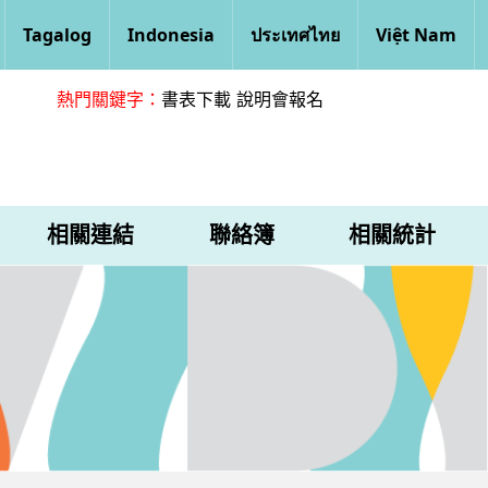
Tagalog
Indonesia
ประเทศไทย
Việt Nam
熱門關鍵字：
書表下載
說明會報名
相關連結
聯絡簿
相關統計