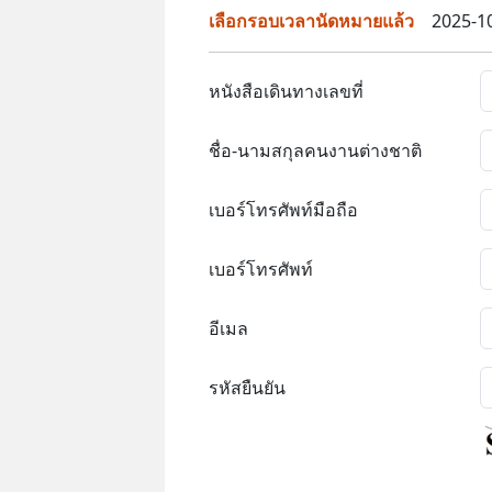
เลือกรอบเวลานัดหมายแล้ว
2025-10
หนังสือเดินทางเลขที่
ชื่อ-นามสกุลคนงานต่างชาติ
เบอร์โทรศัพท์มือถือ
เบอร์โทรศัพท์
อีเมล
รหัสยืนยัน