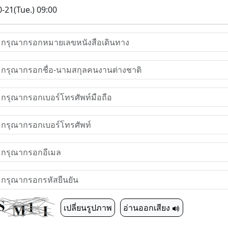
-21(Tue.) 09:00
เปลี่ยนรูปภาพ
อ่านออกเสียง