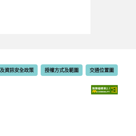
及資訊安全政策
授權方式及範圍
交通位置圖