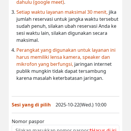
dahulu (google meet)
.
Setiap waktu layanan maksimal 30 menit,
jika
jumlah reservasi untuk jangka waktu tersebut
sudah penuh, silakan ubah reservasi Anda ke
sesi waktu lain, silakan digunakan secara
maksimal.
Perangkat yang digunakan untuk layanan ini
harus memiliki lensa kamera, speaker dan
mikrofon yang berfungsi,
jaringan internet
publik mungkin tidak dapat tersambung
karena masalah keterbatasan jaringan.
Sesi yang di pilih
2025-10-22(Wed.) 10:00
Nomor paspor
*Harus di isi