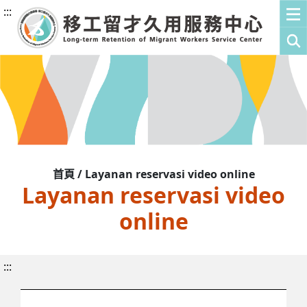
:::
首頁 / Layanan reservasi video online
Layanan reservasi video
online
:::