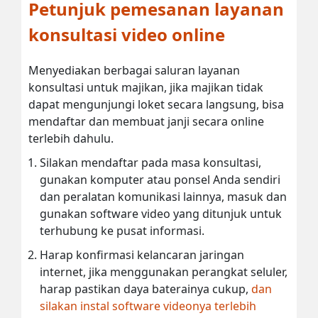
Petunjuk pemesanan layanan
konsultasi video online
Menyediakan berbagai saluran layanan
konsultasi untuk majikan, jika majikan tidak
dapat mengunjungi loket secara langsung, bisa
mendaftar dan membuat janji secara online
terlebih dahulu.
Silakan mendaftar pada masa konsultasi,
gunakan komputer atau ponsel Anda sendiri
dan peralatan komunikasi lainnya, masuk dan
gunakan software video yang ditunjuk untuk
terhubung ke pusat informasi.
Harap konfirmasi kelancaran jaringan
internet, jika menggunakan perangkat seluler,
harap pastikan daya baterainya cukup,
dan
silakan instal software videonya terlebih