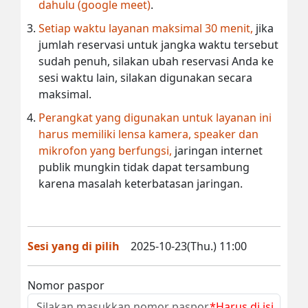
dahulu (google meet)
.
Setiap waktu layanan maksimal 30 menit,
jika
jumlah reservasi untuk jangka waktu tersebut
sudah penuh, silakan ubah reservasi Anda ke
sesi waktu lain, silakan digunakan secara
maksimal.
Perangkat yang digunakan untuk layanan ini
harus memiliki lensa kamera, speaker dan
mikrofon yang berfungsi,
jaringan internet
publik mungkin tidak dapat tersambung
karena masalah keterbatasan jaringan.
Sesi yang di pilih
2025-10-23(Thu.) 11:00
Nomor paspor
*Harus di isi