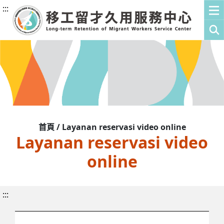
:::
首頁 / Layanan reservasi video online
Layanan reservasi video
online
:::