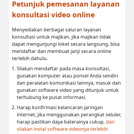
Petunjuk pemesanan layanan
konsultasi video online
Menyediakan berbagai saluran layanan
konsultasi untuk majikan, jika majikan tidak
dapat mengunjungi loket secara langsung, bisa
mendaftar dan membuat janji secara online
terlebih dahulu.
Silakan mendaftar pada masa konsultasi,
gunakan komputer atau ponsel Anda sendiri
dan peralatan komunikasi lainnya, masuk dan
gunakan software video yang ditunjuk untuk
terhubung ke pusat informasi.
Harap konfirmasi kelancaran jaringan
internet, jika menggunakan perangkat seluler,
harap pastikan daya baterainya cukup,
dan
silakan instal software videonya terlebih