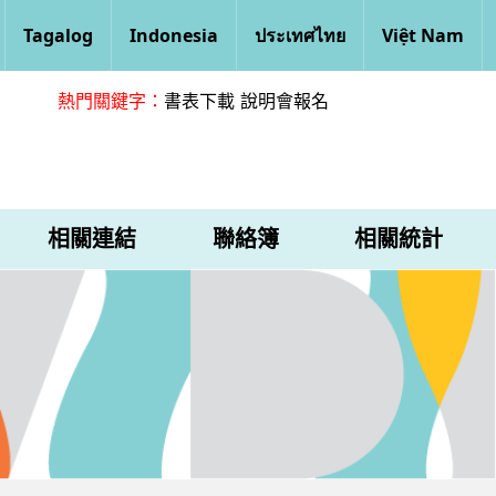
Tagalog
Indonesia
ประเทศไทย
Việt Nam
熱門關鍵字：
書表下載
說明會報名
相關連結
聯絡簿
相關統計