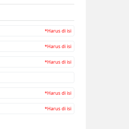
*Harus di isi
*Harus di isi
*Harus di isi
*Harus di isi
*Harus di isi