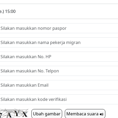
.) 15:00
Ubah gambar
Membaca suara