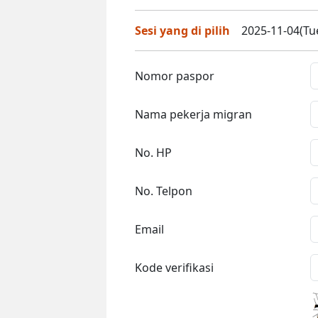
Sesi yang di pilih
2025-11-04(Tue
Nomor paspor
Nama pekerja migran
No. HP
No. Telpon
Email
Kode verifikasi