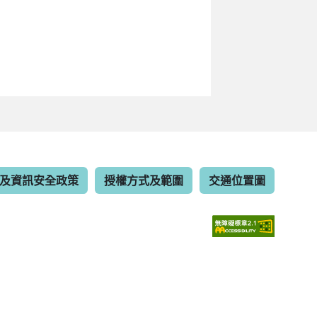
及資訊安全政策
授權方式及範圍
交通位置圖