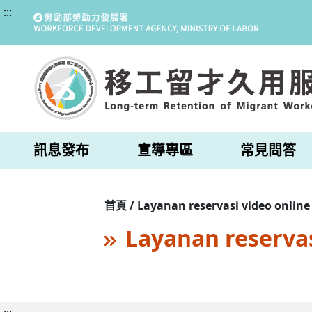
:::
訊息發布
宣導專區
常見問答
首頁 / Layanan reservasi video online
Layanan reservas