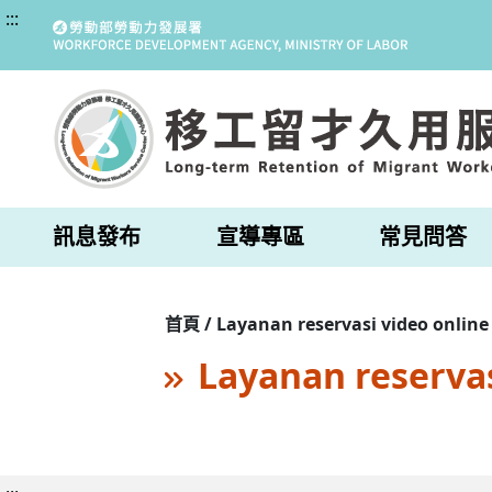
:::
訊息發布
宣導專區
常見問答
首頁 / Layanan reservasi video online
Layanan reservas