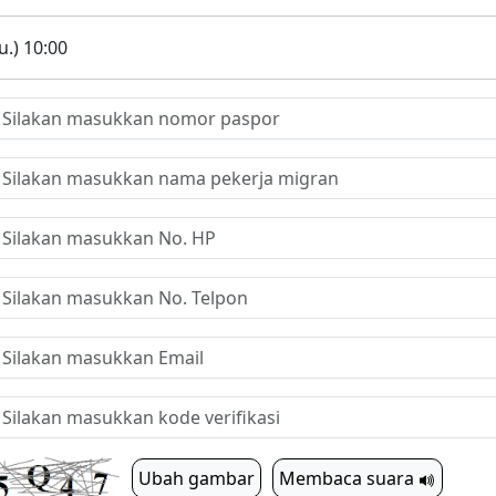
.) 10:00
Ubah gambar
Membaca suara