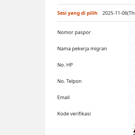
Sesi yang di pilih
2025-11-06(Thu
Nomor paspor
Nama pekerja migran
No. HP
No. Telpon
Email
Kode verifikasi