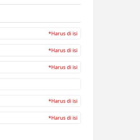
*Harus di isi
*Harus di isi
*Harus di isi
*Harus di isi
*Harus di isi