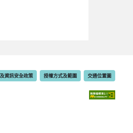
及資訊安全政策
授權方式及範圍
交通位置圖