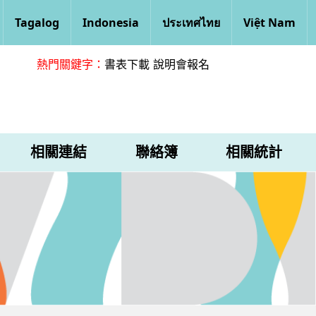
Tagalog
Indonesia
ประเทศไทย
Việt Nam
熱門關鍵字：
書表下載
說明會報名
相關連結
聯絡簿
相關統計