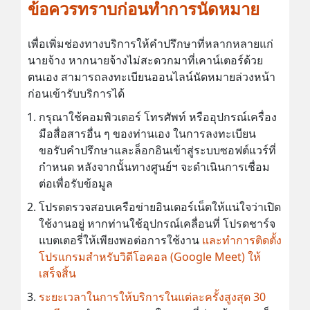
ข้อควรทราบก่อนทำการนัดหมาย
เพื่อเพิ่มช่องทางบริการให้คำปรึกษาที่หลากหลายแก่
นายจ้าง หากนายจ้างไม่สะดวกมาที่เคาน์เตอร์ด้วย
ตนเอง สามารถลงทะเบียนออนไลน์นัดหมายล่วงหน้า
ก่อนเข้ารับบริการได้
กรุณาใช้คอมพิวเตอร์ โทรศัพท์ หรืออุปกรณ์เครื่อง
มือสื่อสารอื่น ๆ ของท่านเอง ในการลงทะเบียน
ขอรับคำปรึกษาและล็อกอินเข้าสู่ระบบซอฟต์แวร์ที่
กำหนด หลังจากนั้นทางศูนย์ฯ จะดำเนินการเชื่อม
ต่อเพื่อรับข้อมูล
โปรดตรวจสอบเครือข่ายอินเตอร์เน็ตให้แน่ใจว่าเปิด
ใช้งานอยู่ หากท่านใช้อุปกรณ์เคลื่อนที่ โปรดชาร์จ
แบตเตอรี่ให้เพียงพอต่อการใช้งาน
และทำการติดตั้ง
โปรแกรมสำหรับวิดีโอคอล (Google Meet) ให้
เสร็จสิ้น
ระยะเวลาในการให้บริการในแต่ละครั้งสูงสุด 30