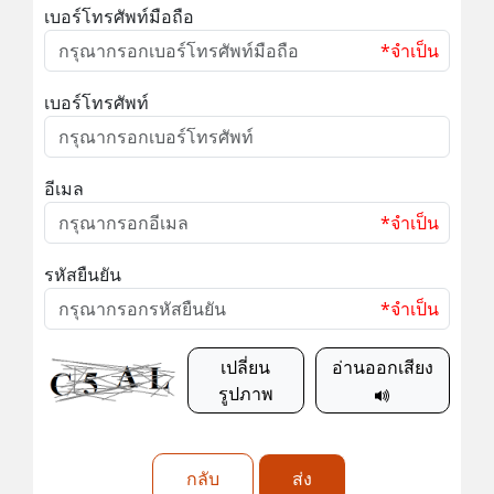
เบอร์โทรศัพท์มือถือ
*จำเป็น
เบอร์โทรศัพท์
อีเมล
*จำเป็น
รหัสยืนยัน
*จำเป็น
เปลี่ยน
อ่านออกเสียง
รูปภาพ
กลับ
ส่ง