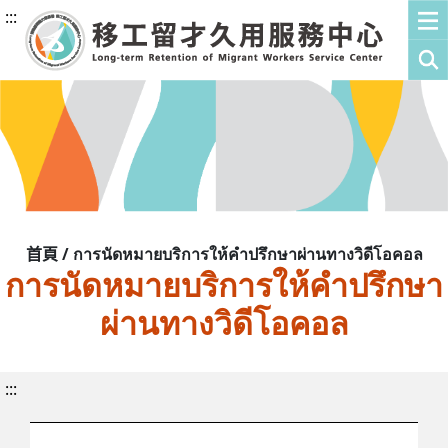
:::
首頁 / การนัดหมายบริการให้คำปรึกษาผ่านทางวิดีโอคอล
การนัดหมายบริการให้คำปรึกษา
ผ่านทางวิดีโอคอล
:::