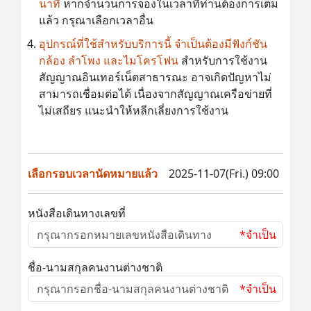
นาที
หากจำนวนการจองในเวลาที่ท่านต้องการเต็ม
แล้ว กรุณาเลือกเวลาอื่น
อุปกรณ์ที่ใช้สำหรับบริการนี้ จำเป็นต้องมีฟังก์ชัน
กล้อง ลำโพง และไมโครโฟน
สำหรับการใช้งาน
สัญญาณอินเทอร์เน็ตสาธารณะ อาจเกิดปัญหาไม่
สามารถเชื่อมต่อได้ เนื่องจากสัญญาณเครือข่ายที่
ไม่เสถียร แนะนำให้หลีกเลี่ยงการใช้งาน
เลือกรอบเวลานัดหมายแล้ว
2025-11-07(Fri.) 09:00
หนังสือเดินทางเลขที่
*จำเป็น
ชื่อ-นามสกุลคนงานต่างชาติ
*จำเป็น