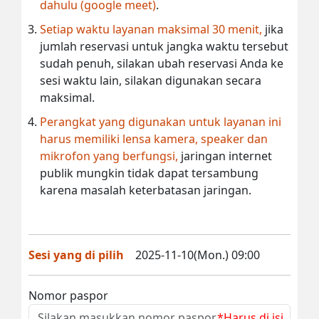
dahulu (google meet)
.
Setiap waktu layanan maksimal 30 menit,
jika
jumlah reservasi untuk jangka waktu tersebut
sudah penuh, silakan ubah reservasi Anda ke
sesi waktu lain, silakan digunakan secara
maksimal.
Perangkat yang digunakan untuk layanan ini
harus memiliki lensa kamera, speaker dan
mikrofon yang berfungsi,
jaringan internet
publik mungkin tidak dapat tersambung
karena masalah keterbatasan jaringan.
Sesi yang di pilih
2025-11-10(Mon.) 09:00
Nomor paspor
*Harus di isi