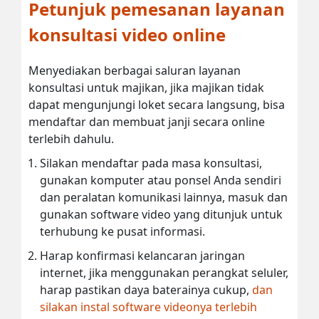
Petunjuk pemesanan layanan
konsultasi video online
Menyediakan berbagai saluran layanan
konsultasi untuk majikan, jika majikan tidak
dapat mengunjungi loket secara langsung, bisa
mendaftar dan membuat janji secara online
terlebih dahulu.
Silakan mendaftar pada masa konsultasi,
gunakan komputer atau ponsel Anda sendiri
dan peralatan komunikasi lainnya, masuk dan
gunakan software video yang ditunjuk untuk
terhubung ke pusat informasi.
Harap konfirmasi kelancaran jaringan
internet, jika menggunakan perangkat seluler,
harap pastikan daya baterainya cukup,
dan
silakan instal software videonya terlebih