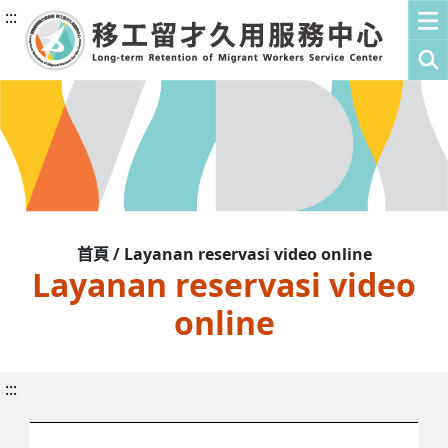
:::
首頁 / Layanan reservasi video online
Layanan reservasi video
online
:::