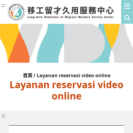
:::
首頁 / Layanan reservasi video online
Layanan reservasi video
online
:::