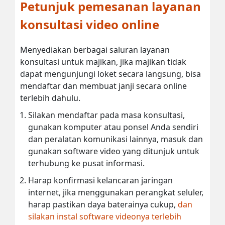
Petunjuk pemesanan layanan
konsultasi video online
Menyediakan berbagai saluran layanan
konsultasi untuk majikan, jika majikan tidak
dapat mengunjungi loket secara langsung, bisa
mendaftar dan membuat janji secara online
terlebih dahulu.
Silakan mendaftar pada masa konsultasi,
gunakan komputer atau ponsel Anda sendiri
dan peralatan komunikasi lainnya, masuk dan
gunakan software video yang ditunjuk untuk
terhubung ke pusat informasi.
Harap konfirmasi kelancaran jaringan
internet, jika menggunakan perangkat seluler,
harap pastikan daya baterainya cukup,
dan
silakan instal software videonya terlebih