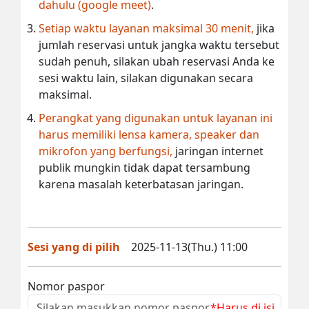
dahulu (google meet)
.
Setiap waktu layanan maksimal 30 menit,
jika
jumlah reservasi untuk jangka waktu tersebut
sudah penuh, silakan ubah reservasi Anda ke
sesi waktu lain, silakan digunakan secara
maksimal.
Perangkat yang digunakan untuk layanan ini
harus memiliki lensa kamera, speaker dan
mikrofon yang berfungsi,
jaringan internet
publik mungkin tidak dapat tersambung
karena masalah keterbatasan jaringan.
Sesi yang di pilih
2025-11-13(Thu.) 11:00
Nomor paspor
*Harus di isi