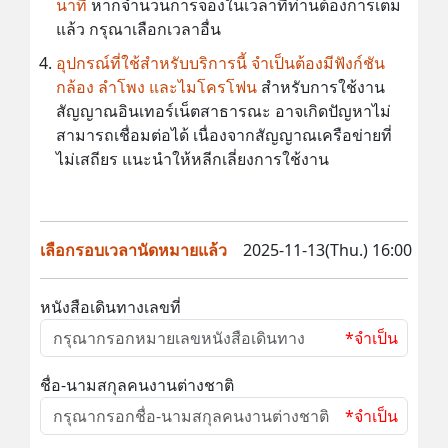
นาที
หากจำนวนการจองในเวลาที่ท่านต้องการเต็ม
แล้ว กรุณาเลือกเวลาอื่น
อุปกรณ์ที่ใช้สำหรับบริการนี้ จำเป็นต้องมีฟังก์ชัน
กล้อง ลำโพง และไมโครโฟน
สำหรับการใช้งาน
สัญญาณอินเทอร์เน็ตสาธารณะ อาจเกิดปัญหาไม่
สามารถเชื่อมต่อได้ เนื่องจากสัญญาณเครือข่ายที่
ไม่เสถียร แนะนำให้หลีกเลี่ยงการใช้งาน
เลือกรอบเวลานัดหมายแล้ว
2025-11-13(Thu.) 16:00
หนังสือเดินทางเลขที่
*จำเป็น
ชื่อ-นามสกุลคนงานต่างชาติ
*จำเป็น