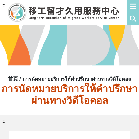
:::
首頁 / การนัดหมายบริการให้คำปรึกษาผ่านทางวิดีโอคอล
การนัดหมายบริการให้คำปรึกษา
ผ่านทางวิดีโอคอล
:::