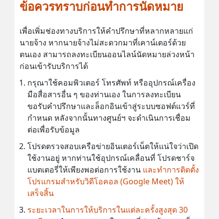
ข้อควรทราบก่อนทำการนัดหมาย
เพื่อเพิ่มช่องทางบริการให้คำปรึกษาที่หลากหลายแก่
นายจ้าง หากนายจ้างไม่สะดวกมาที่เคาน์เตอร์ด้วย
ตนเอง สามารถลงทะเบียนออนไลน์นัดหมายล่วงหน้า
ก่อนเข้ารับบริการได้
กรุณาใช้คอมพิวเตอร์ โทรศัพท์ หรืออุปกรณ์เครื่อง
มือสื่อสารอื่น ๆ ของท่านเอง ในการลงทะเบียน
ขอรับคำปรึกษาและล็อกอินเข้าสู่ระบบซอฟต์แวร์ที่
กำหนด หลังจากนั้นทางศูนย์ฯ จะดำเนินการเชื่อม
ต่อเพื่อรับข้อมูล
โปรดตรวจสอบเครือข่ายอินเตอร์เน็ตให้แน่ใจว่าเปิด
ใช้งานอยู่ หากท่านใช้อุปกรณ์เคลื่อนที่ โปรดชาร์จ
แบตเตอรี่ให้เพียงพอต่อการใช้งาน
และทำการติดตั้ง
โปรแกรมสำหรับวิดีโอคอล (Google Meet) ให้
เสร็จสิ้น
ระยะเวลาในการให้บริการในแต่ละครั้งสูงสุด 30