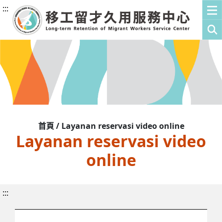
:::
首頁 / Layanan reservasi video online
Layanan reservasi video
online
:::