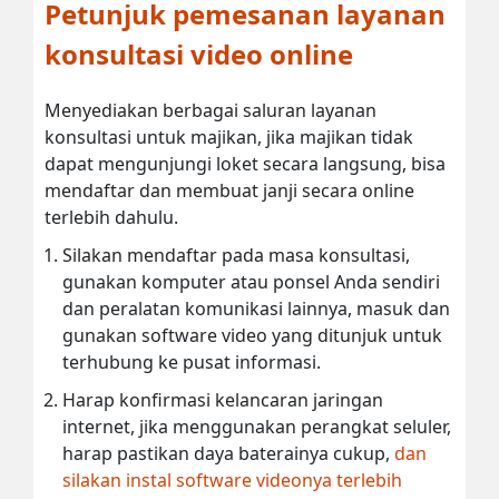
Petunjuk pemesanan layanan
konsultasi video online
Menyediakan berbagai saluran layanan
konsultasi untuk majikan, jika majikan tidak
dapat mengunjungi loket secara langsung, bisa
mendaftar dan membuat janji secara online
terlebih dahulu.
Silakan mendaftar pada masa konsultasi,
gunakan komputer atau ponsel Anda sendiri
dan peralatan komunikasi lainnya, masuk dan
gunakan software video yang ditunjuk untuk
terhubung ke pusat informasi.
Harap konfirmasi kelancaran jaringan
internet, jika menggunakan perangkat seluler,
harap pastikan daya baterainya cukup,
dan
silakan instal software videonya terlebih