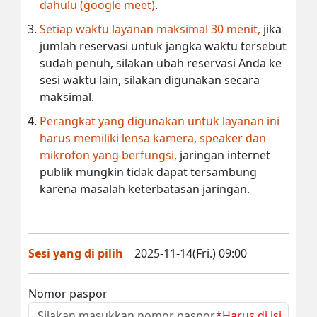
dahulu (google meet)
.
Setiap waktu layanan maksimal 30 menit,
jika
jumlah reservasi untuk jangka waktu tersebut
sudah penuh, silakan ubah reservasi Anda ke
sesi waktu lain, silakan digunakan secara
maksimal.
Perangkat yang digunakan untuk layanan ini
harus memiliki lensa kamera, speaker dan
mikrofon yang berfungsi,
jaringan internet
publik mungkin tidak dapat tersambung
karena masalah keterbatasan jaringan.
Sesi yang di pilih
2025-11-14(Fri.) 09:00
Nomor paspor
*Harus di isi