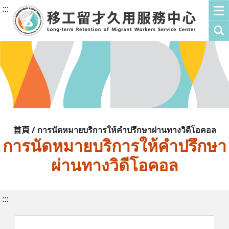
:::
首頁 / การนัดหมายบริการให้คำปรึกษาผ่านทางวิดีโอคอล
การนัดหมายบริการให้คำปรึกษา
ผ่านทางวิดีโอคอล
:::