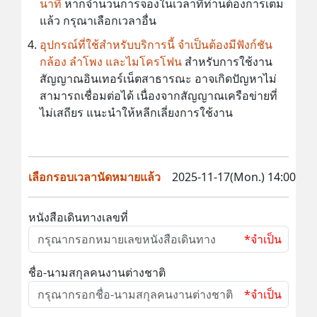
นาที
หากจำนวนการจองในเวลาที่ท่านต้องการเต็ม
แล้ว กรุณาเลือกเวลาอื่น
อุปกรณ์ที่ใช้สำหรับบริการนี้ จำเป็นต้องมีฟังก์ชัน
กล้อง ลำโพง และไมโครโฟน
สำหรับการใช้งาน
สัญญาณอินเทอร์เน็ตสาธารณะ อาจเกิดปัญหาไม่
สามารถเชื่อมต่อได้ เนื่องจากสัญญาณเครือข่ายที่
ไม่เสถียร แนะนำให้หลีกเลี่ยงการใช้งาน
เลือกรอบเวลานัดหมายแล้ว
2025-11-17(Mon.) 14:00
หนังสือเดินทางเลขที่
*จำเป็น
ชื่อ-นามสกุลคนงานต่างชาติ
*จำเป็น