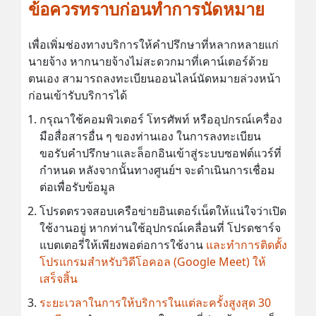
ข้อควรทราบก่อนทำการนัดหมาย
เพื่อเพิ่มช่องทางบริการให้คำปรึกษาที่หลากหลายแก่
นายจ้าง หากนายจ้างไม่สะดวกมาที่เคาน์เตอร์ด้วย
ตนเอง สามารถลงทะเบียนออนไลน์นัดหมายล่วงหน้า
ก่อนเข้ารับบริการได้
กรุณาใช้คอมพิวเตอร์ โทรศัพท์ หรืออุปกรณ์เครื่อง
มือสื่อสารอื่น ๆ ของท่านเอง ในการลงทะเบียน
ขอรับคำปรึกษาและล็อกอินเข้าสู่ระบบซอฟต์แวร์ที่
กำหนด หลังจากนั้นทางศูนย์ฯ จะดำเนินการเชื่อม
ต่อเพื่อรับข้อมูล
โปรดตรวจสอบเครือข่ายอินเตอร์เน็ตให้แน่ใจว่าเปิด
ใช้งานอยู่ หากท่านใช้อุปกรณ์เคลื่อนที่ โปรดชาร์จ
แบตเตอรี่ให้เพียงพอต่อการใช้งาน
และทำการติดตั้ง
โปรแกรมสำหรับวิดีโอคอล (Google Meet) ให้
เสร็จสิ้น
ระยะเวลาในการให้บริการในแต่ละครั้งสูงสุด 30