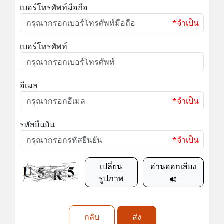
เบอร์โทรศัพท์มือถือ
*จำเป็น
เบอร์โทรศัพท์
อีเมล
*จำเป็น
รหัสยืนยัน
*จำเป็น
เปลี่ยน
อ่านออกเสียง
รูปภาพ
กลับ
ส่ง