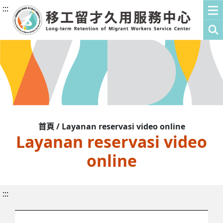
:::
首頁 / Layanan reservasi video online
Layanan reservasi video
online
:::