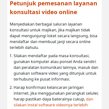
Petunjuk pemesanan layanan
konsultasi video online
Menyediakan berbagai saluran layanan
konsultasi untuk majikan, jika majikan tidak
dapat mengunjungi loket secara langsung, bisa
mendaftar dan membuat janji secara online
terlebih dahulu.
Silakan mendaftar pada masa konsultasi,
gunakan komputer atau ponsel Anda sendiri
dan peralatan komunikasi lainnya, masuk dan
gunakan software video yang ditunjuk untuk
terhubung ke pusat informasi.
Harap konfirmasi kelancaran jaringan
internet, jika menggunakan perangkat seluler,
harap pastikan daya baterainya cukup,
dan
silakan instal software videonya terlebih