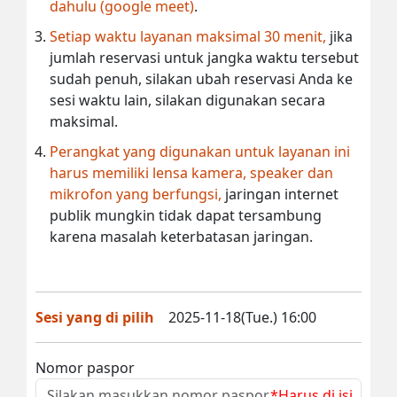
dahulu (google meet)
.
Setiap waktu layanan maksimal 30 menit,
jika
jumlah reservasi untuk jangka waktu tersebut
sudah penuh, silakan ubah reservasi Anda ke
sesi waktu lain, silakan digunakan secara
maksimal.
Perangkat yang digunakan untuk layanan ini
harus memiliki lensa kamera, speaker dan
mikrofon yang berfungsi,
jaringan internet
publik mungkin tidak dapat tersambung
karena masalah keterbatasan jaringan.
Sesi yang di pilih
2025-11-18(Tue.) 16:00
Nomor paspor
*Harus di isi