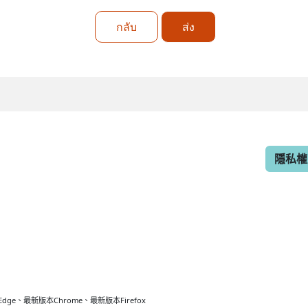
กลับ
ส่ง
隱私權
最新版本Chrome、最新版本Firefox