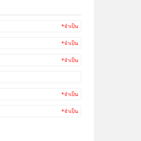
*จำเป็น
*จำเป็น
*จำเป็น
*จำเป็น
*จำเป็น