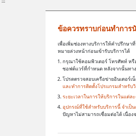
:::
ข้อควรทราบก่อนทำการน
เพื่อเพิ่มช่องทางบริการให้คำปรึกษ
หมายล่วงหน้าก่อนเข้ารับบริการได้
กรุณาใช้คอมพิวเตอร์ โทรศัพท์ หรื
ซอฟต์แวร์ที่กำหนด หลังจากนั้นทางศ
โปรดตรวจสอบเครือข่ายอินเตอร์เน็ตใ
และทำการติดตั้งโปรแกรมสำหรับวิด
ระยะเวลาในการให้บริการในแต่ละคร
อุปกรณ์ที่ใช้สำหรับบริการนี้ จำเ
ปัญหาไม่สามารถเชื่อมต่อได้ เนื่อ