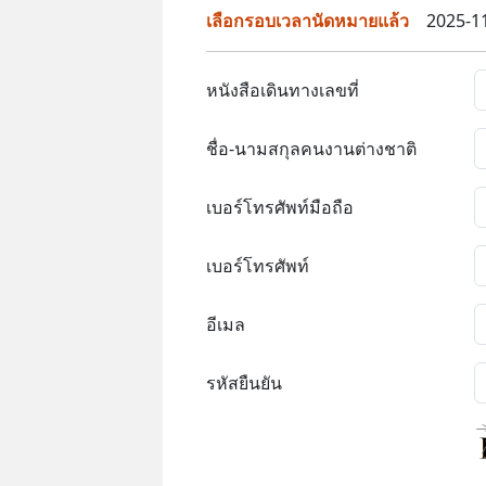
เลือกรอบเวลานัดหมายแล้ว
2025-11
หนังสือเดินทางเลขที่
ชื่อ-นามสกุลคนงานต่างชาติ
เบอร์โทรศัพท์มือถือ
เบอร์โทรศัพท์
อีเมล
รหัสยืนยัน