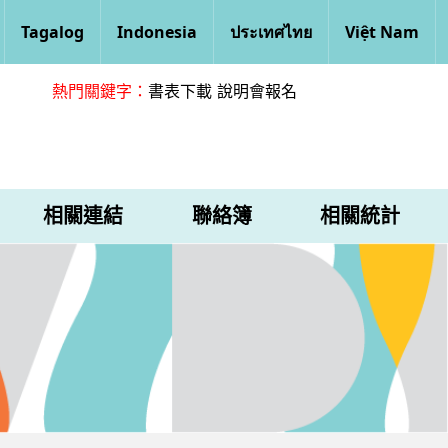
Tagalog
Indonesia
ประเทศไทย
Việt Nam
熱門關鍵字：
書表下載
說明會報名
相關連結
聯絡簿
相關統計