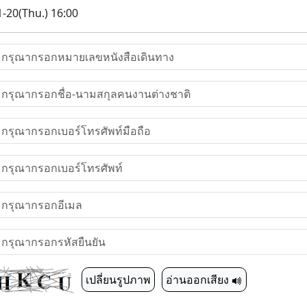
-20(Thu.) 16:00
เปลี่ยนรูปภาพ
อ่านออกเสียง