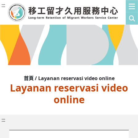
:::
首頁 / Layanan reservasi video online
Layanan reservasi video
online
:::