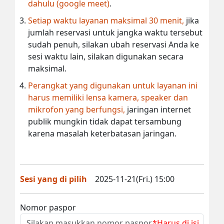
dahulu (google meet)
.
Setiap waktu layanan maksimal 30 menit,
jika
jumlah reservasi untuk jangka waktu tersebut
sudah penuh, silakan ubah reservasi Anda ke
sesi waktu lain, silakan digunakan secara
maksimal.
Perangkat yang digunakan untuk layanan ini
harus memiliki lensa kamera, speaker dan
mikrofon yang berfungsi,
jaringan internet
publik mungkin tidak dapat tersambung
karena masalah keterbatasan jaringan.
Sesi yang di pilih
2025-11-21(Fri.) 15:00
Nomor paspor
*Harus di isi