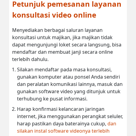
Petunjuk pemesanan layanan
konsultasi video online
Menyediakan berbagai saluran layanan
konsultasi untuk majikan, jika majikan tidak
dapat mengunjungi loket secara langsung, bisa
mendaftar dan membuat janji secara online
terlebih dahulu.
Silakan mendaftar pada masa konsultasi,
gunakan komputer atau ponsel Anda sendiri
dan peralatan komunikasi lainnya, masuk dan
gunakan software video yang ditunjuk untuk
terhubung ke pusat informasi.
Harap konfirmasi kelancaran jaringan
internet, jika menggunakan perangkat seluler,
harap pastikan daya baterainya cukup,
dan
silakan instal software videonya terlebih