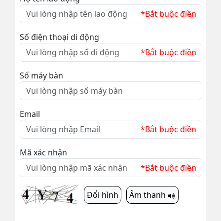
*Bắt buộc điền
Số điện thoại di động
*Bắt buộc điền
Số máy bàn
Email
*Bắt buộc điền
Mã xác nhận
*Bắt buộc điền
Đổi hình
Âm thanh