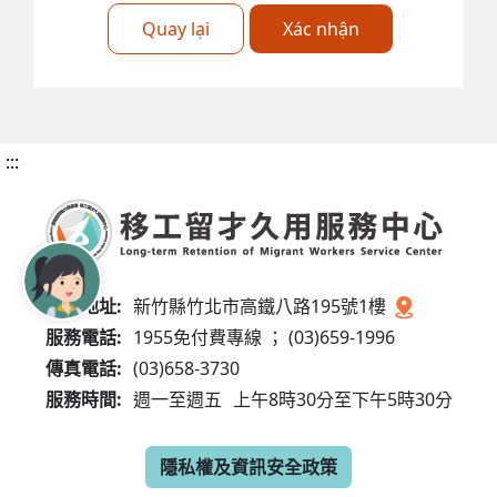
Quay lại
Xác nhận
:::
服務地址:
新竹縣竹北市高鐵八路195號1樓
服務電話:
1955免付費專線 ； (03)659-1996
傳真電話:
(03)658-3730
服務時間:
週一至週五
上午8時30分至下午5時30分
隱私權及資訊安全政策