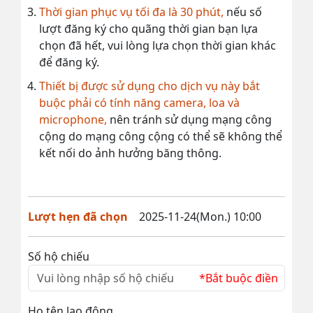
Thời gian phục vụ tối đa là 30 phút,
nếu số
lượt đăng ký cho quãng thời gian bạn lựa
chọn đã hết, vui lòng lựa chọn thời gian khác
để đăng ký.
Thiết bị được sử dụng cho dịch vụ này bắt
buộc phải có tính năng camera, loa và
microphone,
nên tránh sử dụng mạng công
cộng do mạng công cộng có thể sẽ không thể
kết nối do ảnh hưởng băng thông.
Lượt hẹn đã chọn
2025-11-24(Mon.) 10:00
Số hộ chiếu
*Bắt buộc điền
Họ tên lao động