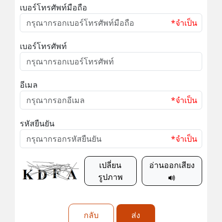
เบอร์โทรศัพท์มือถือ
*จำเป็น
เบอร์โทรศัพท์
อีเมล
*จำเป็น
รหัสยืนยัน
*จำเป็น
เปลี่ยน
อ่านออกเสียง
รูปภาพ
กลับ
ส่ง