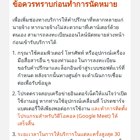
ข้อควรทราบก่อนทำการนัดหมาย
เพื่อเพิ่มช่องทางบริการให้คำปรึกษาที่หลากหลายแก่
นายจ้าง หากนายจ้างไม่สะดวกมาที่เคาน์เตอร์ด้วย
ตนเอง สามารถลงทะเบียนออนไลน์นัดหมายล่วงหน้า
ก่อนเข้ารับบริการได้
กรุณาใช้คอมพิวเตอร์ โทรศัพท์ หรืออุปกรณ์เครื่อง
มือสื่อสารอื่น ๆ ของท่านเอง ในการลงทะเบียน
ขอรับคำปรึกษาและล็อกอินเข้าสู่ระบบซอฟต์แวร์ที่
กำหนด หลังจากนั้นทางศูนย์ฯ จะดำเนินการเชื่อม
ต่อเพื่อรับข้อมูล
โปรดตรวจสอบเครือข่ายอินเตอร์เน็ตให้แน่ใจว่าเปิด
ใช้งานอยู่ หากท่านใช้อุปกรณ์เคลื่อนที่ โปรดชาร์จ
แบตเตอรี่ให้เพียงพอต่อการใช้งาน
และทำการติดตั้ง
โปรแกรมสำหรับวิดีโอคอล (Google Meet) ให้
เสร็จสิ้น
ระยะเวลาในการให้บริการในแต่ละครั้งสูงสุด 30