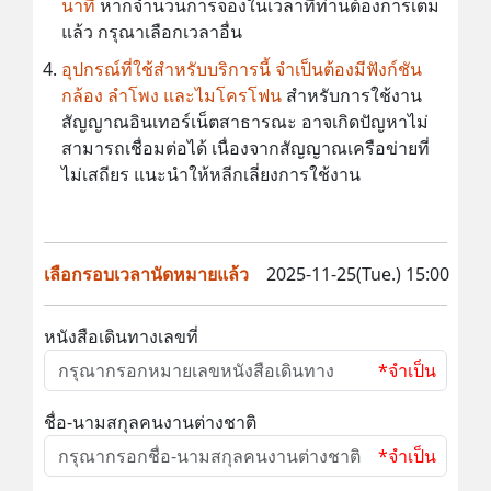
นาที
หากจำนวนการจองในเวลาที่ท่านต้องการเต็ม
แล้ว กรุณาเลือกเวลาอื่น
อุปกรณ์ที่ใช้สำหรับบริการนี้ จำเป็นต้องมีฟังก์ชัน
กล้อง ลำโพง และไมโครโฟน
สำหรับการใช้งาน
สัญญาณอินเทอร์เน็ตสาธารณะ อาจเกิดปัญหาไม่
สามารถเชื่อมต่อได้ เนื่องจากสัญญาณเครือข่ายที่
ไม่เสถียร แนะนำให้หลีกเลี่ยงการใช้งาน
เลือกรอบเวลานัดหมายแล้ว
2025-11-25(Tue.) 15:00
หนังสือเดินทางเลขที่
*จำเป็น
ชื่อ-นามสกุลคนงานต่างชาติ
*จำเป็น