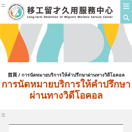
:::
首頁 / การนัดหมายบริการให้คำปรึกษาผ่านทางวิดีโอคอล
การนัดหมายบริการให้คำปรึกษา
ผ่านทางวิดีโอคอล
:::