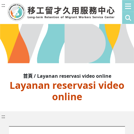
:::
首頁 / Layanan reservasi video online
Layanan reservasi video
online
:::