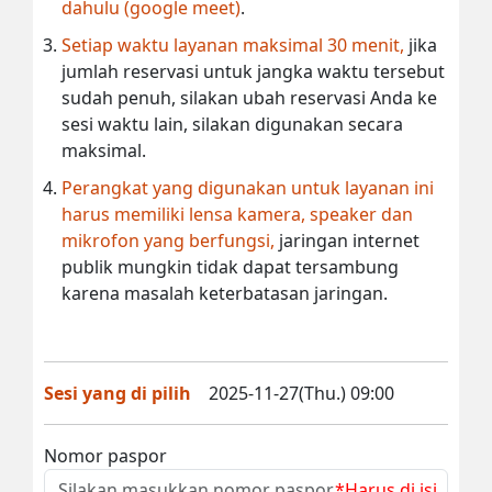
dahulu (google meet)
.
Setiap waktu layanan maksimal 30 menit,
jika
jumlah reservasi untuk jangka waktu tersebut
sudah penuh, silakan ubah reservasi Anda ke
sesi waktu lain, silakan digunakan secara
maksimal.
Perangkat yang digunakan untuk layanan ini
harus memiliki lensa kamera, speaker dan
mikrofon yang berfungsi,
jaringan internet
publik mungkin tidak dapat tersambung
karena masalah keterbatasan jaringan.
Sesi yang di pilih
2025-11-27(Thu.) 09:00
Nomor paspor
*Harus di isi