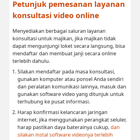
Petunjuk pemesanan layanan
konsultasi video online
Menyediakan berbagai saluran layanan
konsultasi untuk majikan, jika majikan tidak
dapat mengunjungi loket secara langsung, bisa
mendaftar dan membuat janji secara online
terlebih dahulu.
Silakan mendaftar pada masa konsultasi,
gunakan komputer atau ponsel Anda sendiri
dan peralatan komunikasi lainnya, masuk dan
gunakan software video yang ditunjuk untuk
terhubung ke pusat informasi.
Harap konfirmasi kelancaran jaringan
internet, jika menggunakan perangkat seluler,
harap pastikan daya baterainya cukup,
dan
silakan instal software videonya terlebih