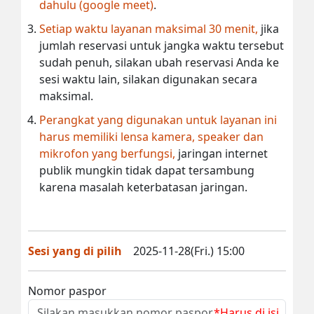
dahulu (google meet)
.
Setiap waktu layanan maksimal 30 menit,
jika
jumlah reservasi untuk jangka waktu tersebut
sudah penuh, silakan ubah reservasi Anda ke
sesi waktu lain, silakan digunakan secara
maksimal.
Perangkat yang digunakan untuk layanan ini
harus memiliki lensa kamera, speaker dan
mikrofon yang berfungsi,
jaringan internet
publik mungkin tidak dapat tersambung
karena masalah keterbatasan jaringan.
Sesi yang di pilih
2025-11-28(Fri.) 15:00
Nomor paspor
*Harus di isi