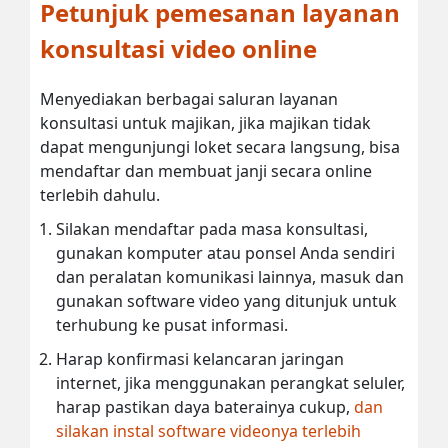
Petunjuk pemesanan layanan
konsultasi video online
Menyediakan berbagai saluran layanan
konsultasi untuk majikan, jika majikan tidak
dapat mengunjungi loket secara langsung, bisa
mendaftar dan membuat janji secara online
terlebih dahulu.
Silakan mendaftar pada masa konsultasi,
gunakan komputer atau ponsel Anda sendiri
dan peralatan komunikasi lainnya, masuk dan
gunakan software video yang ditunjuk untuk
terhubung ke pusat informasi.
Harap konfirmasi kelancaran jaringan
internet, jika menggunakan perangkat seluler,
harap pastikan daya baterainya cukup,
dan
silakan instal software videonya terlebih