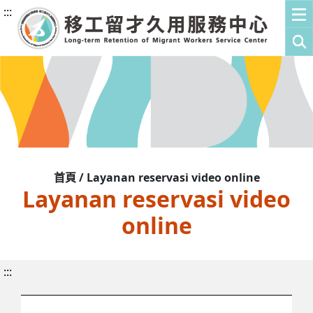
:::
首頁 / Layanan reservasi video online
Layanan reservasi video
online
:::