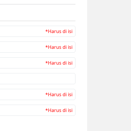
*Harus di isi
*Harus di isi
*Harus di isi
*Harus di isi
*Harus di isi