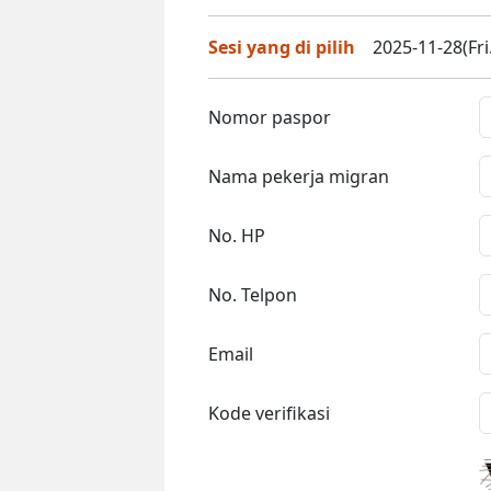
Sesi yang di pilih
2025-11-28(Fri
Nomor paspor
Nama pekerja migran
No. HP
No. Telpon
Email
Kode verifikasi