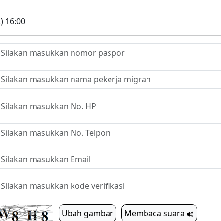
.) 16:00
Ubah gambar
Membaca suara