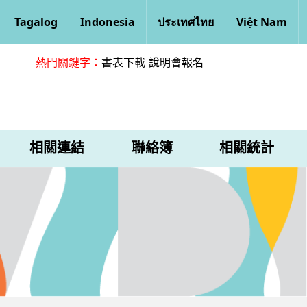
Tagalog
Indonesia
ประเทศไทย
Việt Nam
熱門關鍵字：
書表下載
說明會報名
相關連結
聯絡簿
相關統計