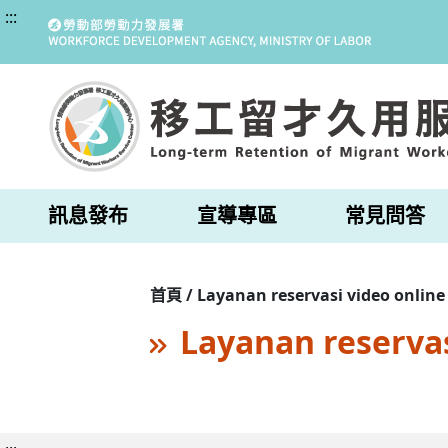
:::
訊息發布
宣導專區
常見問答
首頁 / Layanan reservasi video online
Layanan reservas