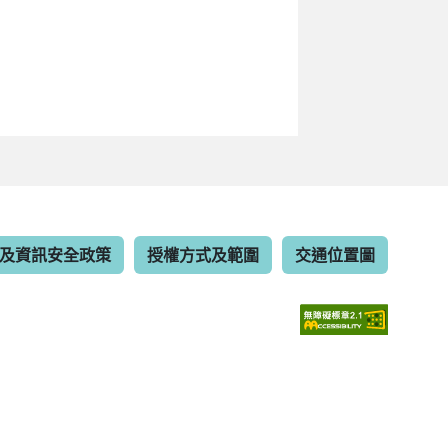
及資訊安全政策
授權方式及範圍
交通位置圖