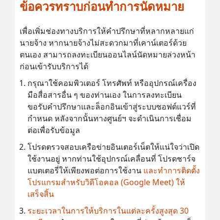
ข้อควรทราบก่อนทำการนัดหมาย
เพื่อเพิ่มช่องทางบริการให้คำปรึกษาที่หลากหลายแก่
นายจ้าง หากนายจ้างไม่สะดวกมาที่เคาน์เตอร์ด้วย
ตนเอง สามารถลงทะเบียนออนไลน์นัดหมายล่วงหน้า
ก่อนเข้ารับบริการได้
กรุณาใช้คอมพิวเตอร์ โทรศัพท์ หรืออุปกรณ์เครื่อง
มือสื่อสารอื่น ๆ ของท่านเอง ในการลงทะเบียน
ขอรับคำปรึกษาและล็อกอินเข้าสู่ระบบซอฟต์แวร์ที่
กำหนด หลังจากนั้นทางศูนย์ฯ จะดำเนินการเชื่อม
ต่อเพื่อรับข้อมูล
โปรดตรวจสอบเครือข่ายอินเตอร์เน็ตให้แน่ใจว่าเปิด
ใช้งานอยู่ หากท่านใช้อุปกรณ์เคลื่อนที่ โปรดชาร์จ
แบตเตอรี่ให้เพียงพอต่อการใช้งาน
และทำการติดตั้ง
โปรแกรมสำหรับวิดีโอคอล (Google Meet) ให้
เสร็จสิ้น
ระยะเวลาในการให้บริการในแต่ละครั้งสูงสุด 30