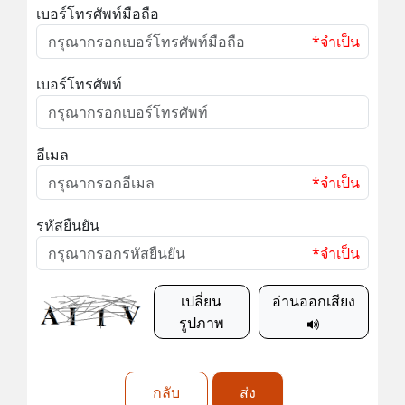
เบอร์โทรศัพท์มือถือ
*จำเป็น
เบอร์โทรศัพท์
อีเมล
*จำเป็น
รหัสยืนยัน
*จำเป็น
เปลี่ยน
อ่านออกเสียง
รูปภาพ
กลับ
ส่ง