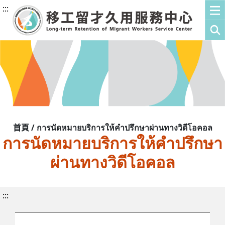
:::
首頁 / การนัดหมายบริการให้คำปรึกษาผ่านทางวิดีโอคอล
การนัดหมายบริการให้คำปรึกษา
ผ่านทางวิดีโอคอล
:::