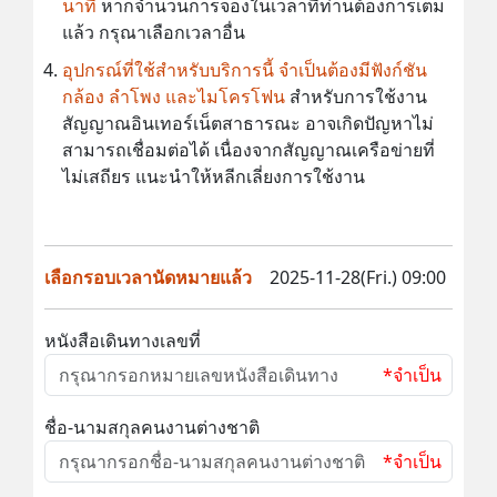
นาที
หากจำนวนการจองในเวลาที่ท่านต้องการเต็ม
แล้ว กรุณาเลือกเวลาอื่น
อุปกรณ์ที่ใช้สำหรับบริการนี้ จำเป็นต้องมีฟังก์ชัน
กล้อง ลำโพง และไมโครโฟน
สำหรับการใช้งาน
สัญญาณอินเทอร์เน็ตสาธารณะ อาจเกิดปัญหาไม่
สามารถเชื่อมต่อได้ เนื่องจากสัญญาณเครือข่ายที่
ไม่เสถียร แนะนำให้หลีกเลี่ยงการใช้งาน
เลือกรอบเวลานัดหมายแล้ว
2025-11-28(Fri.) 09:00
หนังสือเดินทางเลขที่
*จำเป็น
ชื่อ-นามสกุลคนงานต่างชาติ
*จำเป็น