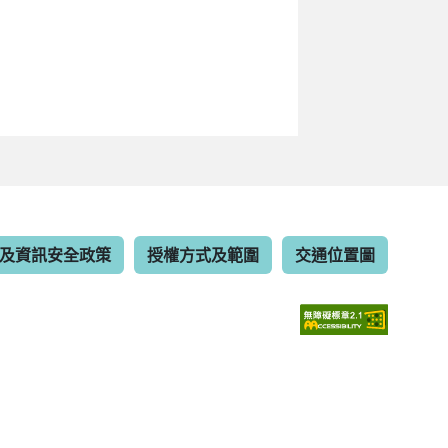
及資訊安全政策
授權方式及範圍
交通位置圖