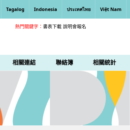
Tagalog
Indonesia
ประเทศไทย
Việt Nam
熱門關鍵字：
書表下載
說明會報名
相關連結
聯絡簿
相關統計