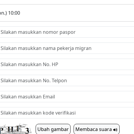
n.) 10:00
Ubah gambar
Membaca suara