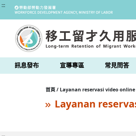
:::
訊息發布
宣導專區
常見問答
首頁 / Layanan reservasi video online
Layanan reservas