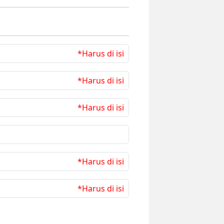
*Harus di isi
*Harus di isi
*Harus di isi
*Harus di isi
*Harus di isi