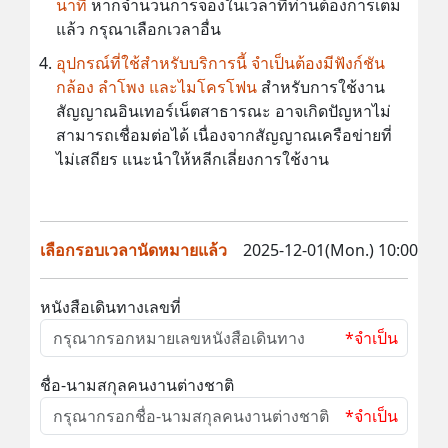
นาที
หากจำนวนการจองในเวลาที่ท่านต้องการเต็ม
แล้ว กรุณาเลือกเวลาอื่น
อุปกรณ์ที่ใช้สำหรับบริการนี้ จำเป็นต้องมีฟังก์ชัน
กล้อง ลำโพง และไมโครโฟน
สำหรับการใช้งาน
สัญญาณอินเทอร์เน็ตสาธารณะ อาจเกิดปัญหาไม่
สามารถเชื่อมต่อได้ เนื่องจากสัญญาณเครือข่ายที่
ไม่เสถียร แนะนำให้หลีกเลี่ยงการใช้งาน
เลือกรอบเวลานัดหมายแล้ว
2025-12-01(Mon.) 10:00
หนังสือเดินทางเลขที่
*จำเป็น
ชื่อ-นามสกุลคนงานต่างชาติ
*จำเป็น