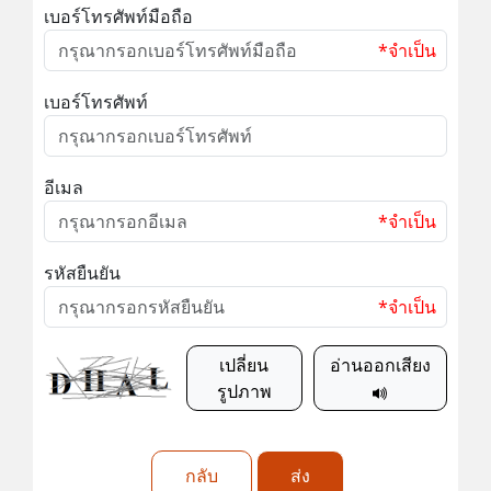
เบอร์โทรศัพท์มือถือ
*จำเป็น
เบอร์โทรศัพท์
อีเมล
*จำเป็น
รหัสยืนยัน
*จำเป็น
เปลี่ยน
อ่านออกเสียง
รูปภาพ
กลับ
ส่ง