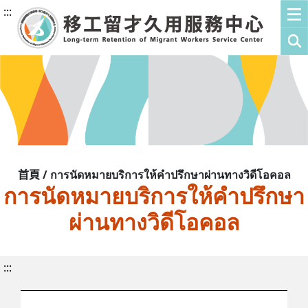
:::
首頁 / การนัดหมายบริการให้คำปรึกษาผ่านทางวิดีโอคอล
การนัดหมายบริการให้คำปรึกษา
ผ่านทางวิดีโอคอล
:::