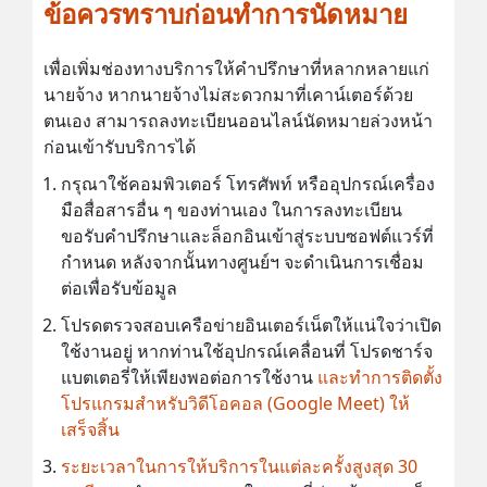
ข้อควรทราบก่อนทำการนัดหมาย
เพื่อเพิ่มช่องทางบริการให้คำปรึกษาที่หลากหลายแก่
นายจ้าง หากนายจ้างไม่สะดวกมาที่เคาน์เตอร์ด้วย
ตนเอง สามารถลงทะเบียนออนไลน์นัดหมายล่วงหน้า
ก่อนเข้ารับบริการได้
กรุณาใช้คอมพิวเตอร์ โทรศัพท์ หรืออุปกรณ์เครื่อง
มือสื่อสารอื่น ๆ ของท่านเอง ในการลงทะเบียน
ขอรับคำปรึกษาและล็อกอินเข้าสู่ระบบซอฟต์แวร์ที่
กำหนด หลังจากนั้นทางศูนย์ฯ จะดำเนินการเชื่อม
ต่อเพื่อรับข้อมูล
โปรดตรวจสอบเครือข่ายอินเตอร์เน็ตให้แน่ใจว่าเปิด
ใช้งานอยู่ หากท่านใช้อุปกรณ์เคลื่อนที่ โปรดชาร์จ
แบตเตอรี่ให้เพียงพอต่อการใช้งาน
และทำการติดตั้ง
โปรแกรมสำหรับวิดีโอคอล (Google Meet) ให้
เสร็จสิ้น
ระยะเวลาในการให้บริการในแต่ละครั้งสูงสุด 30