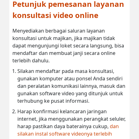
Petunjuk pemesanan layanan
konsultasi video online
Menyediakan berbagai saluran layanan
konsultasi untuk majikan, jika majikan tidak
dapat mengunjungi loket secara langsung, bisa
mendaftar dan membuat janji secara online
terlebih dahulu.
Silakan mendaftar pada masa konsultasi,
gunakan komputer atau ponsel Anda sendiri
dan peralatan komunikasi lainnya, masuk dan
gunakan software video yang ditunjuk untuk
terhubung ke pusat informasi.
Harap konfirmasi kelancaran jaringan
internet, jika menggunakan perangkat seluler,
harap pastikan daya baterainya cukup,
dan
silakan instal software videonya terlebih