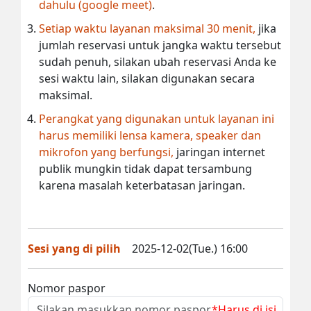
dahulu (google meet)
.
Setiap waktu layanan maksimal 30 menit,
jika
jumlah reservasi untuk jangka waktu tersebut
sudah penuh, silakan ubah reservasi Anda ke
sesi waktu lain, silakan digunakan secara
maksimal.
Perangkat yang digunakan untuk layanan ini
harus memiliki lensa kamera, speaker dan
mikrofon yang berfungsi,
jaringan internet
publik mungkin tidak dapat tersambung
karena masalah keterbatasan jaringan.
Sesi yang di pilih
2025-12-02(Tue.) 16:00
Nomor paspor
*Harus di isi