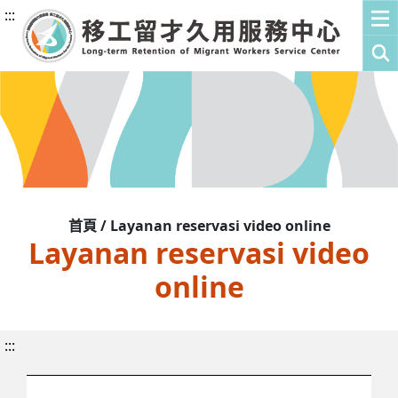
:::
首頁 / Layanan reservasi video online
Layanan reservasi video
online
:::