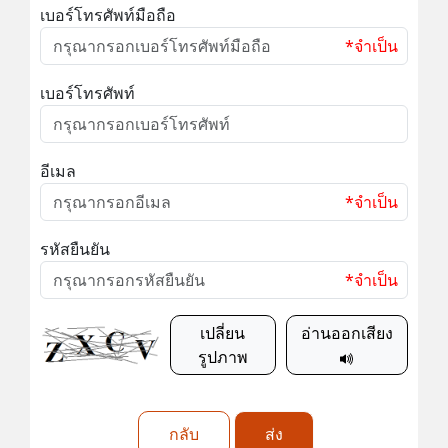
เบอร์โทรศัพท์มือถือ
*จำเป็น
เบอร์โทรศัพท์
อีเมล
*จำเป็น
รหัสยืนยัน
*จำเป็น
เปลี่ยน
อ่านออกเสียง
รูปภาพ
กลับ
ส่ง