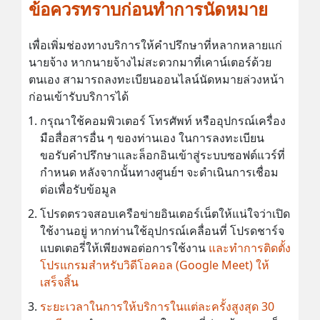
ข้อควรทราบก่อนทำการนัดหมาย
เพื่อเพิ่มช่องทางบริการให้คำปรึกษาที่หลากหลายแก่
นายจ้าง หากนายจ้างไม่สะดวกมาที่เคาน์เตอร์ด้วย
ตนเอง สามารถลงทะเบียนออนไลน์นัดหมายล่วงหน้า
ก่อนเข้ารับบริการได้
กรุณาใช้คอมพิวเตอร์ โทรศัพท์ หรืออุปกรณ์เครื่อง
มือสื่อสารอื่น ๆ ของท่านเอง ในการลงทะเบียน
ขอรับคำปรึกษาและล็อกอินเข้าสู่ระบบซอฟต์แวร์ที่
กำหนด หลังจากนั้นทางศูนย์ฯ จะดำเนินการเชื่อม
ต่อเพื่อรับข้อมูล
โปรดตรวจสอบเครือข่ายอินเตอร์เน็ตให้แน่ใจว่าเปิด
ใช้งานอยู่ หากท่านใช้อุปกรณ์เคลื่อนที่ โปรดชาร์จ
แบตเตอรี่ให้เพียงพอต่อการใช้งาน
และทำการติดตั้ง
โปรแกรมสำหรับวิดีโอคอล (Google Meet) ให้
เสร็จสิ้น
ระยะเวลาในการให้บริการในแต่ละครั้งสูงสุด 30