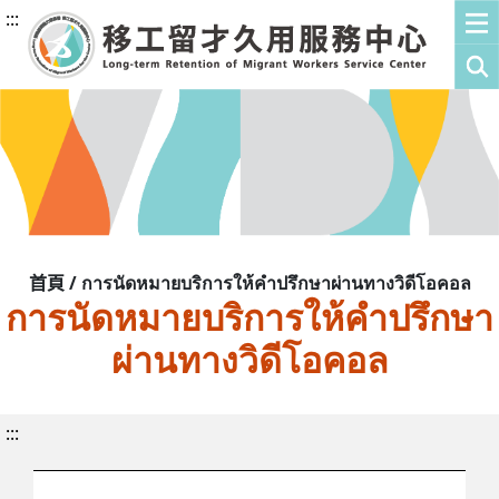
:::
首頁 / การนัดหมายบริการให้คำปรึกษาผ่านทางวิดีโอคอล
การนัดหมายบริการให้คำปรึกษา
ผ่านทางวิดีโอคอล
:::