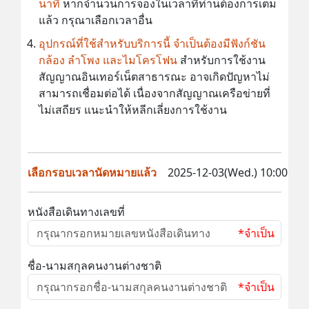
นาที
หากจำนวนการจองในเวลาที่ท่านต้องการเต็ม
แล้ว กรุณาเลือกเวลาอื่น
อุปกรณ์ที่ใช้สำหรับบริการนี้ จำเป็นต้องมีฟังก์ชัน
กล้อง ลำโพง และไมโครโฟน
สำหรับการใช้งาน
สัญญาณอินเทอร์เน็ตสาธารณะ อาจเกิดปัญหาไม่
สามารถเชื่อมต่อได้ เนื่องจากสัญญาณเครือข่ายที่
ไม่เสถียร แนะนำให้หลีกเลี่ยงการใช้งาน
เลือกรอบเวลานัดหมายแล้ว
2025-12-03(Wed.) 10:00
หนังสือเดินทางเลขที่
*จำเป็น
ชื่อ-นามสกุลคนงานต่างชาติ
*จำเป็น