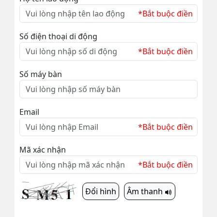
*Bắt buộc điền
Số điện thoại di động
*Bắt buộc điền
Số máy bàn
Email
*Bắt buộc điền
Mã xác nhận
*Bắt buộc điền
Đổi hình
Âm thanh