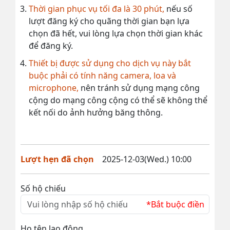
Thời gian phục vụ tối đa là 30 phút,
nếu số
lượt đăng ký cho quãng thời gian bạn lựa
chọn đã hết, vui lòng lựa chọn thời gian khác
để đăng ký.
Thiết bị được sử dụng cho dịch vụ này bắt
buộc phải có tính năng camera, loa và
microphone,
nên tránh sử dụng mạng công
cộng do mạng công cộng có thể sẽ không thể
kết nối do ảnh hưởng băng thông.
Lượt hẹn đã chọn
2025-12-03(Wed.) 10:00
Số hộ chiếu
*Bắt buộc điền
Họ tên lao động