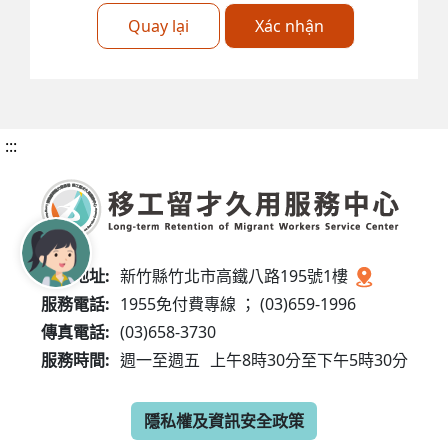
Quay lại
Xác nhận
:::
服務地址:
新竹縣竹北市高鐵八路195號1樓
服務電話:
1955免付費專線 ； (03)659-1996
傳真電話:
(03)658-3730
服務時間:
週一至週五
上午8時30分至下午5時30分
隱私權及資訊安全政策