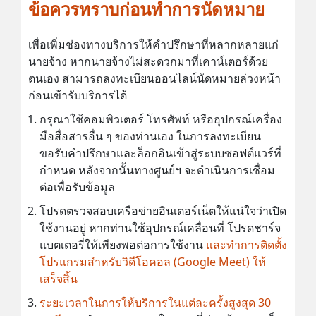
ข้อควรทราบก่อนทำการนัดหมาย
เพื่อเพิ่มช่องทางบริการให้คำปรึกษาที่หลากหลายแก่
นายจ้าง หากนายจ้างไม่สะดวกมาที่เคาน์เตอร์ด้วย
ตนเอง สามารถลงทะเบียนออนไลน์นัดหมายล่วงหน้า
ก่อนเข้ารับบริการได้
กรุณาใช้คอมพิวเตอร์ โทรศัพท์ หรืออุปกรณ์เครื่อง
มือสื่อสารอื่น ๆ ของท่านเอง ในการลงทะเบียน
ขอรับคำปรึกษาและล็อกอินเข้าสู่ระบบซอฟต์แวร์ที่
กำหนด หลังจากนั้นทางศูนย์ฯ จะดำเนินการเชื่อม
ต่อเพื่อรับข้อมูล
โปรดตรวจสอบเครือข่ายอินเตอร์เน็ตให้แน่ใจว่าเปิด
ใช้งานอยู่ หากท่านใช้อุปกรณ์เคลื่อนที่ โปรดชาร์จ
แบตเตอรี่ให้เพียงพอต่อการใช้งาน
และทำการติดตั้ง
โปรแกรมสำหรับวิดีโอคอล (Google Meet) ให้
เสร็จสิ้น
ระยะเวลาในการให้บริการในแต่ละครั้งสูงสุด 30