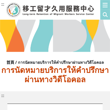
:::
首頁 / การนัดหมายบริการให้คำปรึกษาผ่านทางวิดีโอคอล
การนัดหมายบริการให้คำปรึกษา
ผ่านทางวิดีโอคอล
:::