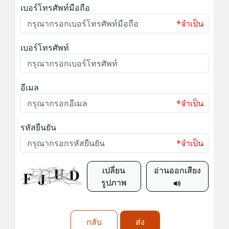
เบอร์โทรศัพท์มือถือ
*จำเป็น
เบอร์โทรศัพท์
อีเมล
*จำเป็น
รหัสยืนยัน
*จำเป็น
เปลี่ยน
อ่านออกเสียง
รูปภาพ
กลับ
ส่ง