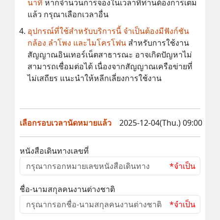
นาที
หากจำนวนการจองในเวลาที่ท่านต้องการเต็ม
แล้ว กรุณาเลือกเวลาอื่น
อุปกรณ์ที่ใช้สำหรับบริการนี้ จำเป็นต้องมีฟังก์ชัน
กล้อง ลำโพง และไมโครโฟน
สำหรับการใช้งาน
สัญญาณอินเทอร์เน็ตสาธารณะ อาจเกิดปัญหาไม่
สามารถเชื่อมต่อได้ เนื่องจากสัญญาณเครือข่ายที่
ไม่เสถียร แนะนำให้หลีกเลี่ยงการใช้งาน
เลือกรอบเวลานัดหมายแล้ว
2025-12-04(Thu.) 09:00
หนังสือเดินทางเลขที่
*จำเป็น
ชื่อ-นามสกุลคนงานต่างชาติ
*จำเป็น