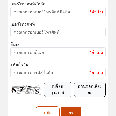
เบอร์โทรศัพท์มือถือ
*จำเป็น
เบอร์โทรศัพท์
อีเมล
*จำเป็น
รหัสยืนยัน
*จำเป็น
เปลี่ยน
อ่านออกเสียง
รูปภาพ
กลับ
ส่ง