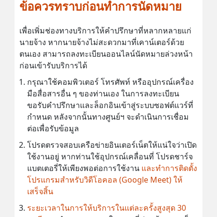
ข้อควรทราบก่อนทำการนัดหมาย
เพื่อเพิ่มช่องทางบริการให้คำปรึกษาที่หลากหลายแก่
นายจ้าง หากนายจ้างไม่สะดวกมาที่เคาน์เตอร์ด้วย
ตนเอง สามารถลงทะเบียนออนไลน์นัดหมายล่วงหน้า
ก่อนเข้ารับบริการได้
กรุณาใช้คอมพิวเตอร์ โทรศัพท์ หรืออุปกรณ์เครื่อง
มือสื่อสารอื่น ๆ ของท่านเอง ในการลงทะเบียน
ขอรับคำปรึกษาและล็อกอินเข้าสู่ระบบซอฟต์แวร์ที่
กำหนด หลังจากนั้นทางศูนย์ฯ จะดำเนินการเชื่อม
ต่อเพื่อรับข้อมูล
โปรดตรวจสอบเครือข่ายอินเตอร์เน็ตให้แน่ใจว่าเปิด
ใช้งานอยู่ หากท่านใช้อุปกรณ์เคลื่อนที่ โปรดชาร์จ
แบตเตอรี่ให้เพียงพอต่อการใช้งาน
และทำการติดตั้ง
โปรแกรมสำหรับวิดีโอคอล (Google Meet) ให้
เสร็จสิ้น
ระยะเวลาในการให้บริการในแต่ละครั้งสูงสุด 30