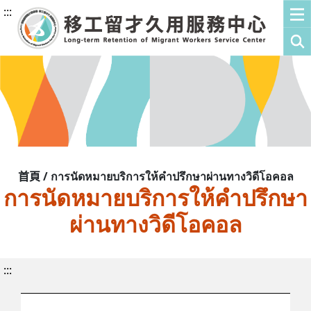
:::
首頁 / การนัดหมายบริการให้คำปรึกษาผ่านทางวิดีโอคอล
การนัดหมายบริการให้คำปรึกษา
ผ่านทางวิดีโอคอล
:::