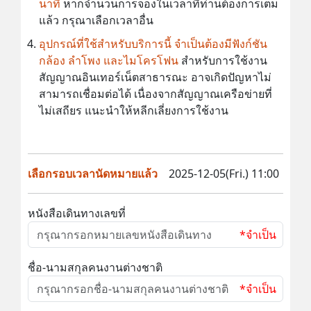
นาที
หากจำนวนการจองในเวลาที่ท่านต้องการเต็ม
แล้ว กรุณาเลือกเวลาอื่น
อุปกรณ์ที่ใช้สำหรับบริการนี้ จำเป็นต้องมีฟังก์ชัน
กล้อง ลำโพง และไมโครโฟน
สำหรับการใช้งาน
สัญญาณอินเทอร์เน็ตสาธารณะ อาจเกิดปัญหาไม่
สามารถเชื่อมต่อได้ เนื่องจากสัญญาณเครือข่ายที่
ไม่เสถียร แนะนำให้หลีกเลี่ยงการใช้งาน
เลือกรอบเวลานัดหมายแล้ว
2025-12-05(Fri.) 11:00
หนังสือเดินทางเลขที่
*จำเป็น
ชื่อ-นามสกุลคนงานต่างชาติ
*จำเป็น