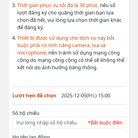
Thời gian phục vụ tối đa là 30 phút,
nếu số
lượt đăng ký cho quãng thời gian bạn lựa
chọn đã hết, vui lòng lựa chọn thời gian khác
để đăng ký.
Thiết bị được sử dụng cho dịch vụ này bắt
buộc phải có tính năng camera, loa và
microphone,
nên tránh sử dụng mạng công
cộng do mạng công cộng có thể sẽ không thể
kết nối do ảnh hưởng băng thông.
Lượt hẹn đã chọn
2025-12-05(Fri.) 15:00
Số hộ chiếu
*Bắt buộc điền
Họ tên lao động