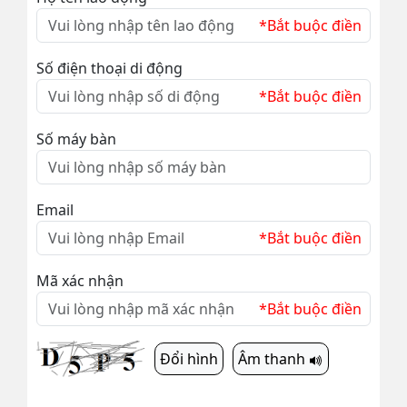
*Bắt buộc điền
Số điện thoại di động
*Bắt buộc điền
Số máy bàn
Email
*Bắt buộc điền
Mã xác nhận
*Bắt buộc điền
Đổi hình
Âm thanh