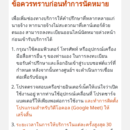
ข้อควรทราบก่อนทำการนัดหมาย
เพื่อเพิ่มช่องทางบริการให้คำปรึกษาที่หลากหลายแก่
นายจ้าง หากนายจ้างไม่สะดวกมาที่เคาน์เตอร์ด้วย
ตนเอง สามารถลงทะเบียนออนไลน์นัดหมายล่วงหน้า
ก่อนเข้ารับบริการได้
กรุณาใช้คอมพิวเตอร์ โทรศัพท์ หรืออุปกรณ์เครื่อง
มือสื่อสารอื่น ๆ ของท่านเอง ในการลงทะเบียน
ขอรับคำปรึกษาและล็อกอินเข้าสู่ระบบซอฟต์แวร์ที่
กำหนด หลังจากนั้นทางศูนย์ฯ จะดำเนินการเชื่อม
ต่อเพื่อรับข้อมูล
โปรดตรวจสอบเครือข่ายอินเตอร์เน็ตให้แน่ใจว่าเปิด
ใช้งานอยู่ หากท่านใช้อุปกรณ์เคลื่อนที่ โปรดชาร์จ
แบตเตอรี่ให้เพียงพอต่อการใช้งาน
และทำการติดตั้ง
โปรแกรมสำหรับวิดีโอคอล (Google Meet) ให้
เสร็จสิ้น
ระยะเวลาในการให้บริการในแต่ละครั้งสูงสุด 30