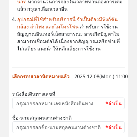
นาที
หากจำนวนการจองในเวลาที่ท่านต้องการเต็ม
แล้ว กรุณาเลือกเวลาอื่น
อุปกรณ์ที่ใช้สำหรับบริการนี้ จำเป็นต้องมีฟังก์ชัน
กล้อง ลำโพง และไมโครโฟน
สำหรับการใช้งาน
สัญญาณอินเทอร์เน็ตสาธารณะ อาจเกิดปัญหาไม่
สามารถเชื่อมต่อได้ เนื่องจากสัญญาณเครือข่ายที่
ไม่เสถียร แนะนำให้หลีกเลี่ยงการใช้งาน
เลือกรอบเวลานัดหมายแล้ว
2025-12-08(Mon.) 11:00
หนังสือเดินทางเลขที่
*จำเป็น
ชื่อ-นามสกุลคนงานต่างชาติ
*จำเป็น