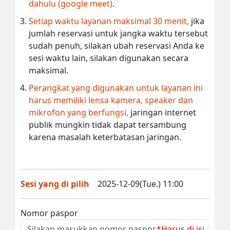
dahulu (google meet)
.
Setiap waktu layanan maksimal 30 menit,
jika
jumlah reservasi untuk jangka waktu tersebut
sudah penuh, silakan ubah reservasi Anda ke
sesi waktu lain, silakan digunakan secara
maksimal.
Perangkat yang digunakan untuk layanan ini
harus memiliki lensa kamera, speaker dan
mikrofon yang berfungsi,
jaringan internet
publik mungkin tidak dapat tersambung
karena masalah keterbatasan jaringan.
Sesi yang di pilih
2025-12-09(Tue.) 11:00
Nomor paspor
*Harus di isi