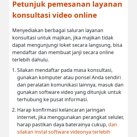
Petunjuk pemesanan layanan
konsultasi video online
Menyediakan berbagai saluran layanan
konsultasi untuk majikan, jika majikan tidak
dapat mengunjungi loket secara langsung, bisa
mendaftar dan membuat janji secara online
terlebih dahulu.
Silakan mendaftar pada masa konsultasi,
gunakan komputer atau ponsel Anda sendiri
dan peralatan komunikasi lainnya, masuk dan
gunakan software video yang ditunjuk untuk
terhubung ke pusat informasi.
Harap konfirmasi kelancaran jaringan
internet, jika menggunakan perangkat seluler,
harap pastikan daya baterainya cukup,
dan
silakan instal software videonya terlebih