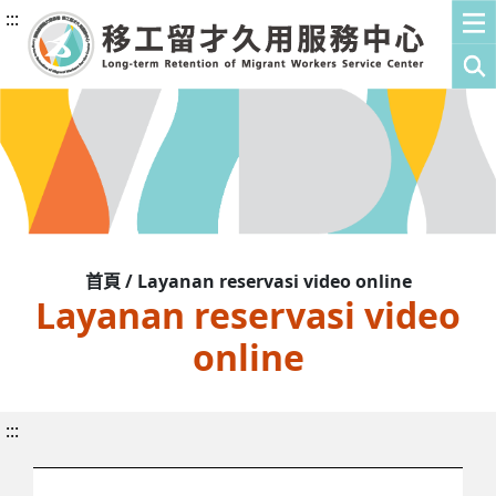
:::
首頁 / Layanan reservasi video online
Layanan reservasi video
online
:::