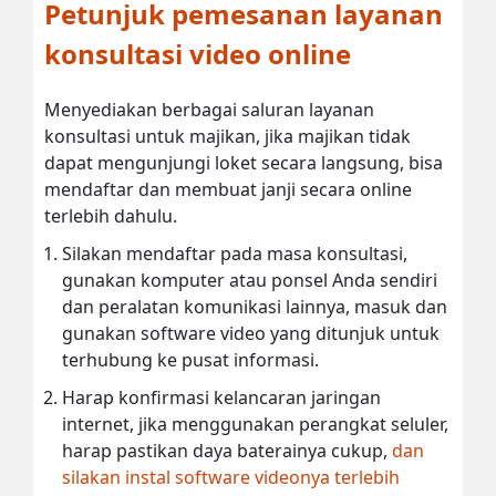
Petunjuk pemesanan layanan
konsultasi video online
Menyediakan berbagai saluran layanan
konsultasi untuk majikan, jika majikan tidak
dapat mengunjungi loket secara langsung, bisa
mendaftar dan membuat janji secara online
terlebih dahulu.
Silakan mendaftar pada masa konsultasi,
gunakan komputer atau ponsel Anda sendiri
dan peralatan komunikasi lainnya, masuk dan
gunakan software video yang ditunjuk untuk
terhubung ke pusat informasi.
Harap konfirmasi kelancaran jaringan
internet, jika menggunakan perangkat seluler,
harap pastikan daya baterainya cukup,
dan
silakan instal software videonya terlebih