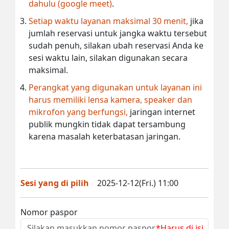
dahulu (google meet)
.
Setiap waktu layanan maksimal 30 menit,
jika
jumlah reservasi untuk jangka waktu tersebut
sudah penuh, silakan ubah reservasi Anda ke
sesi waktu lain, silakan digunakan secara
maksimal.
Perangkat yang digunakan untuk layanan ini
harus memiliki lensa kamera, speaker dan
mikrofon yang berfungsi,
jaringan internet
publik mungkin tidak dapat tersambung
karena masalah keterbatasan jaringan.
Sesi yang di pilih
2025-12-12(Fri.) 11:00
Nomor paspor
*Harus di isi