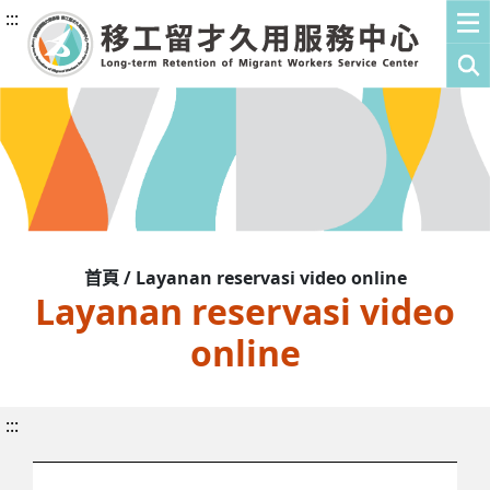
:::
首頁 / Layanan reservasi video online
Layanan reservasi video
online
:::