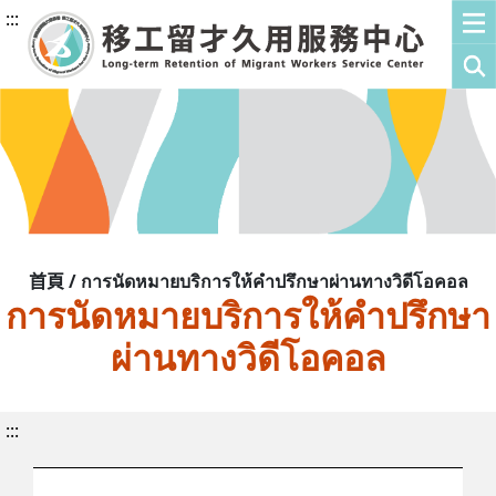
:::
首頁 / การนัดหมายบริการให้คำปรึกษาผ่านทางวิดีโอคอล
การนัดหมายบริการให้คำปรึกษา
ผ่านทางวิดีโอคอล
:::