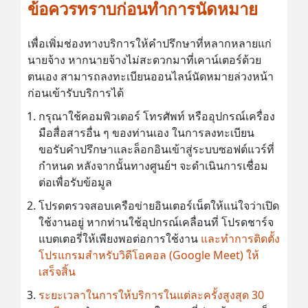
ข้อควรทราบก่อนทำการนัดหมาย
เพื่อเพิ่มช่องทางบริการให้คำปรึกษาที่หลากหลายแก่
นายจ้าง หากนายจ้างไม่สะดวกมาที่เคาน์เตอร์ด้วย
ตนเอง สามารถลงทะเบียนออนไลน์นัดหมายล่วงหน้า
ก่อนเข้ารับบริการได้
กรุณาใช้คอมพิวเตอร์ โทรศัพท์ หรืออุปกรณ์เครื่อง
มือสื่อสารอื่น ๆ ของท่านเอง ในการลงทะเบียน
ขอรับคำปรึกษาและล็อกอินเข้าสู่ระบบซอฟต์แวร์ที่
กำหนด หลังจากนั้นทางศูนย์ฯ จะดำเนินการเชื่อม
ต่อเพื่อรับข้อมูล
โปรดตรวจสอบเครือข่ายอินเตอร์เน็ตให้แน่ใจว่าเปิด
ใช้งานอยู่ หากท่านใช้อุปกรณ์เคลื่อนที่ โปรดชาร์จ
แบตเตอรี่ให้เพียงพอต่อการใช้งาน
และทำการติดตั้ง
โปรแกรมสำหรับวิดีโอคอล (Google Meet) ให้
เสร็จสิ้น
ระยะเวลาในการให้บริการในแต่ละครั้งสูงสุด 30