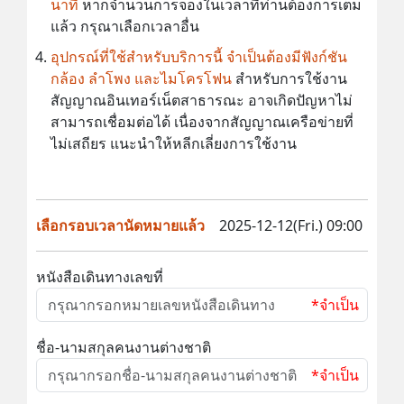
นาที
หากจำนวนการจองในเวลาที่ท่านต้องการเต็ม
แล้ว กรุณาเลือกเวลาอื่น
อุปกรณ์ที่ใช้สำหรับบริการนี้ จำเป็นต้องมีฟังก์ชัน
กล้อง ลำโพง และไมโครโฟน
สำหรับการใช้งาน
สัญญาณอินเทอร์เน็ตสาธารณะ อาจเกิดปัญหาไม่
สามารถเชื่อมต่อได้ เนื่องจากสัญญาณเครือข่ายที่
ไม่เสถียร แนะนำให้หลีกเลี่ยงการใช้งาน
เลือกรอบเวลานัดหมายแล้ว
2025-12-12(Fri.) 09:00
หนังสือเดินทางเลขที่
*จำเป็น
ชื่อ-นามสกุลคนงานต่างชาติ
*จำเป็น