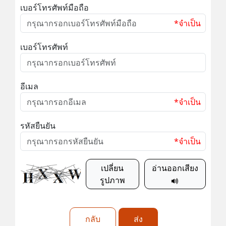
เบอร์โทรศัพท์มือถือ
*จำเป็น
เบอร์โทรศัพท์
อีเมล
*จำเป็น
รหัสยืนยัน
*จำเป็น
เปลี่ยน
อ่านออกเสียง
รูปภาพ
กลับ
ส่ง