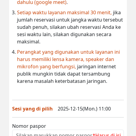
dahulu (google meet)
.
Setiap waktu layanan maksimal 30 menit,
jika
jumlah reservasi untuk jangka waktu tersebut
sudah penuh, silakan ubah reservasi Anda ke
sesi waktu lain, silakan digunakan secara
maksimal.
Perangkat yang digunakan untuk layanan ini
harus memiliki lensa kamera, speaker dan
mikrofon yang berfungsi,
jaringan internet
publik mungkin tidak dapat tersambung
karena masalah keterbatasan jaringan.
Sesi yang di pilih
2025-12-15(Mon.) 11:00
Nomor paspor
*Harus di isi