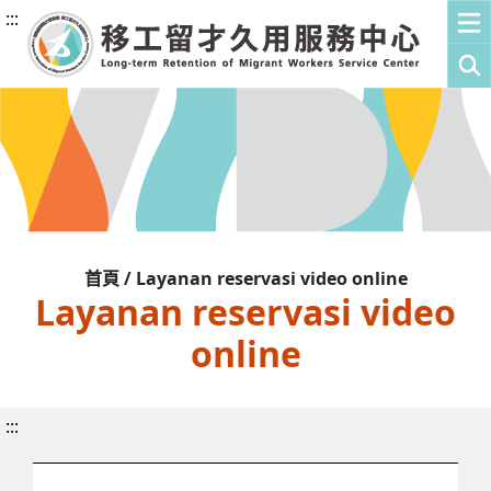
:::
首頁 / Layanan reservasi video online
Layanan reservasi video
online
:::