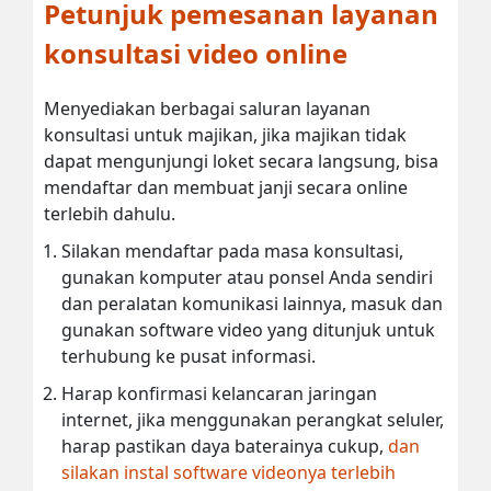
Petunjuk pemesanan layanan
konsultasi video online
Menyediakan berbagai saluran layanan
konsultasi untuk majikan, jika majikan tidak
dapat mengunjungi loket secara langsung, bisa
mendaftar dan membuat janji secara online
terlebih dahulu.
Silakan mendaftar pada masa konsultasi,
gunakan komputer atau ponsel Anda sendiri
dan peralatan komunikasi lainnya, masuk dan
gunakan software video yang ditunjuk untuk
terhubung ke pusat informasi.
Harap konfirmasi kelancaran jaringan
internet, jika menggunakan perangkat seluler,
harap pastikan daya baterainya cukup,
dan
silakan instal software videonya terlebih