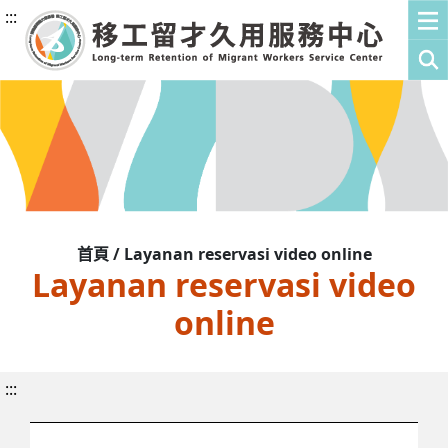
:::
首頁 / Layanan reservasi video online
Layanan reservasi video
online
:::