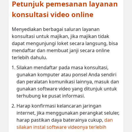
Petunjuk pemesanan layanan
konsultasi video online
Menyediakan berbagai saluran layanan
konsultasi untuk majikan, jika majikan tidak
dapat mengunjungi loket secara langsung, bisa
mendaftar dan membuat janji secara online
terlebih dahulu.
Silakan mendaftar pada masa konsultasi,
gunakan komputer atau ponsel Anda sendiri
dan peralatan komunikasi lainnya, masuk dan
gunakan software video yang ditunjuk untuk
terhubung ke pusat informasi.
Harap konfirmasi kelancaran jaringan
internet, jika menggunakan perangkat seluler,
harap pastikan daya baterainya cukup,
dan
silakan instal software videonya terlebih