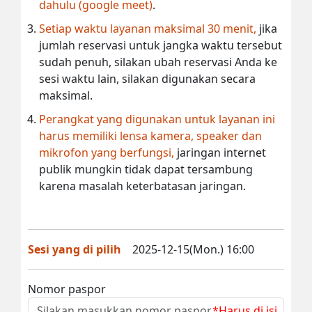
dahulu (google meet)
.
Setiap waktu layanan maksimal 30 menit,
jika
jumlah reservasi untuk jangka waktu tersebut
sudah penuh, silakan ubah reservasi Anda ke
sesi waktu lain, silakan digunakan secara
maksimal.
Perangkat yang digunakan untuk layanan ini
harus memiliki lensa kamera, speaker dan
mikrofon yang berfungsi,
jaringan internet
publik mungkin tidak dapat tersambung
karena masalah keterbatasan jaringan.
Sesi yang di pilih
2025-12-15(Mon.) 16:00
Nomor paspor
*Harus di isi