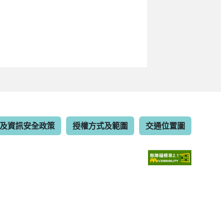
及資訊安全政策
授權方式及範圍
交通位置圖