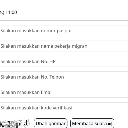
.) 11:00
Ubah gambar
Membaca suara