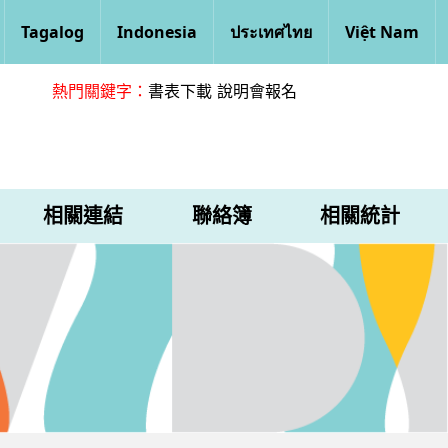
Tagalog
Indonesia
ประเทศไทย
Việt Nam
熱門關鍵字：
書表下載
說明會報名
相關連結
聯絡簿
相關統計