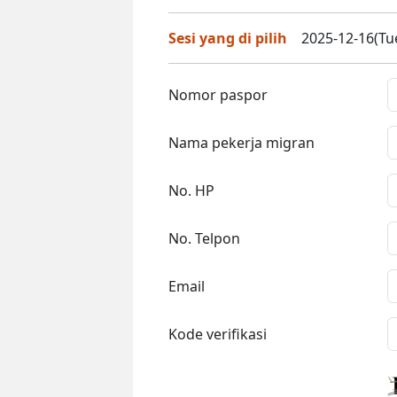
Sesi yang di pilih
2025-12-16(Tue
Nomor paspor
Nama pekerja migran
No. HP
No. Telpon
Email
Kode verifikasi