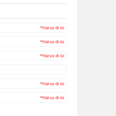
*Harus di isi
*Harus di isi
*Harus di isi
*Harus di isi
*Harus di isi