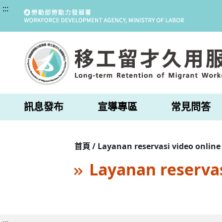
:::
訊息發布
宣導專區
常見問答
首頁 / Layanan reservasi video online
Layanan reservas