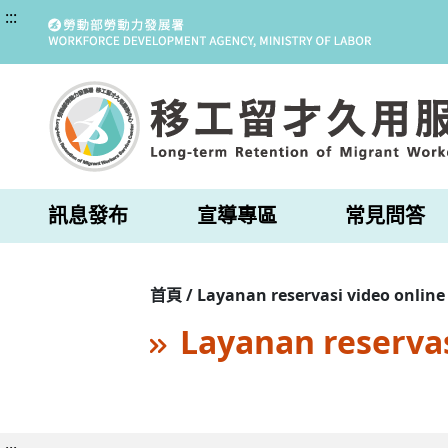
:::
訊息發布
宣導專區
常見問答
首頁 / Layanan reservasi video online
Layanan reservas