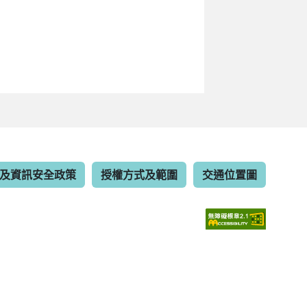
及資訊安全政策
授權方式及範圍
交通位置圖