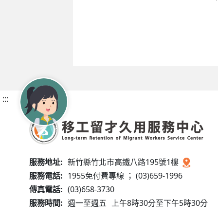
:::
服務地址:
新竹縣竹北市高鐵八路195號1樓
服務電話:
1955免付費專線 ； (03)659-1996
傳真電話:
(03)658-3730
服務時間:
週一至週五
上午8時30分至下午5時30分