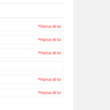
*Harus di isi
*Harus di isi
*Harus di isi
*Harus di isi
*Harus di isi