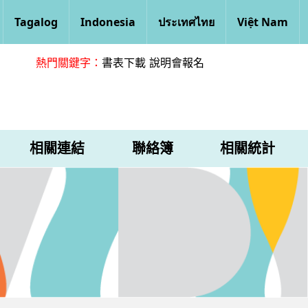
Tagalog
Indonesia
ประเทศไทย
Việt Nam
熱門關鍵字：
書表下載
說明會報名
相關連結
聯絡簿
相關統計