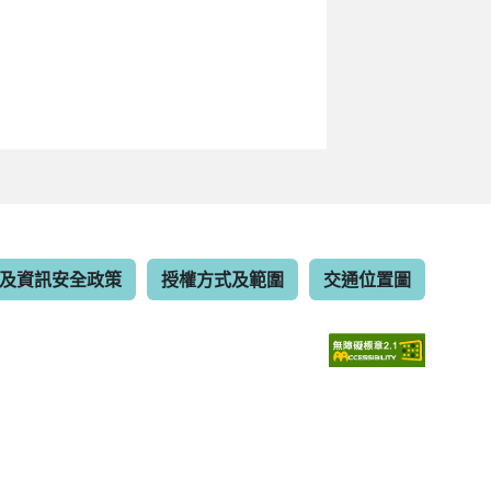
及資訊安全政策
授權方式及範圍
交通位置圖