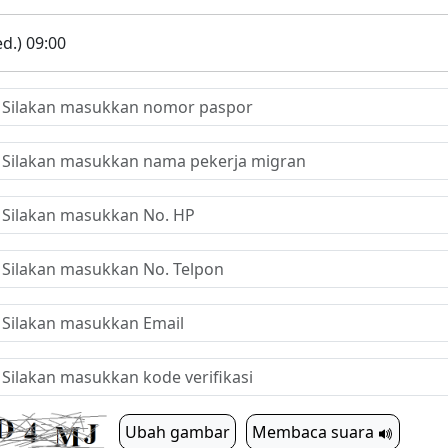
d.) 09:00
Ubah gambar
Membaca suara