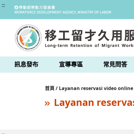
:::
訊息發布
宣導專區
常見問答
首頁 / Layanan reservasi video online
Layanan reservas